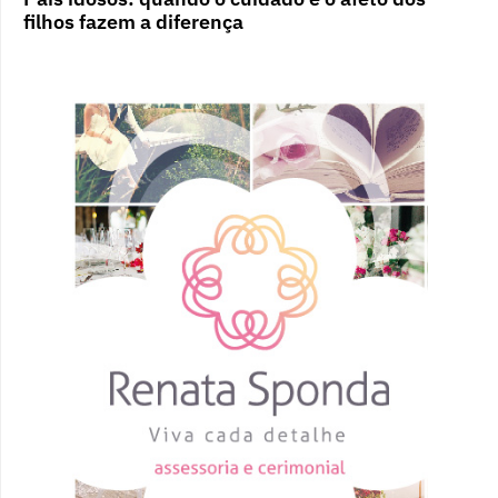
filhos fazem a diferença