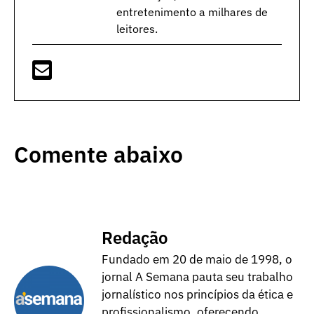
entretenimento a milhares de
leitores.
Comente abaixo
Redação
Fundado em 20 de maio de 1998, o
jornal A Semana pauta seu trabalho
jornalístico nos princípios da ética e
profissionalismo, oferecendo