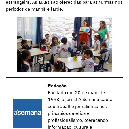
estrangeira. As aulas são oferecidas para as turmas nos
períodos da manhã e tarde.
Redação
Fundado em 20 de maio de
1998, o jornal A Semana pauta
seu trabalho jornalístico nos
princípios da ética e
profissionalismo, oferecendo
informação, cultura e