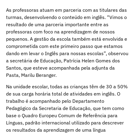
As professoras atuam em parceria com as titulares das
turmas, desenvolvendo o conteúdo em inglês. “Vimos o
resultado de uma parceria importante entre as
professoras com foco na aprendizagem de nossos
pequenos. A gestão da escola também está envolvida e
comprometida com este primeiro passo que estamos
dando em levar o Inglês para nossas escolas”, observou
a secretária de Educação, Patrícia Helen Gomes dos
Santos, que esteve acompanhada pela adjunta da
Pasta, Marilu Beranger.
Na unidade escolar, todas as crianças têm de 30 a 50%
de sua carga horária total de atividades em inglês. O
trabalho é acompanhado pelo Departamento
Pedagógico da Secretaria de Educação, que tem como
base o Quadro Europeu Comum de Referência para
Línguas, padrão internacional utilizado para descrever
os resultados da aprendizagem de uma língua