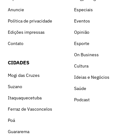
Anuncie
Especiais
Política de privacidade
Eventos
Edições impressas
Opinião
Contato
Esporte
On Business
CIDADES
Cultura
Mogi das Cruzes
Ideias e Negócios
Suzano
Saúde
Itaquaquecetuba
Podcast
Ferraz de Vasconcelos
Poá
Guararema