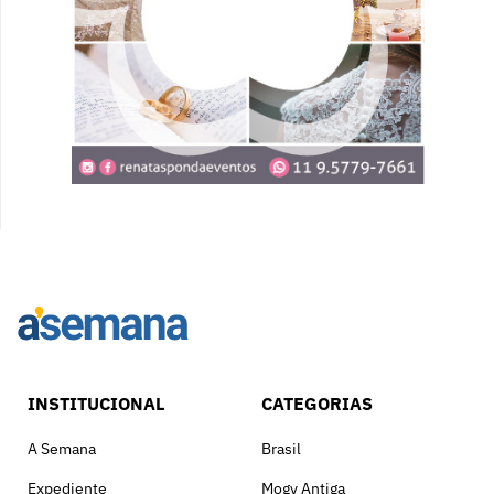
INSTITUCIONAL
CATEGORIAS
A Semana
Brasil
Expediente
Mogy Antiga