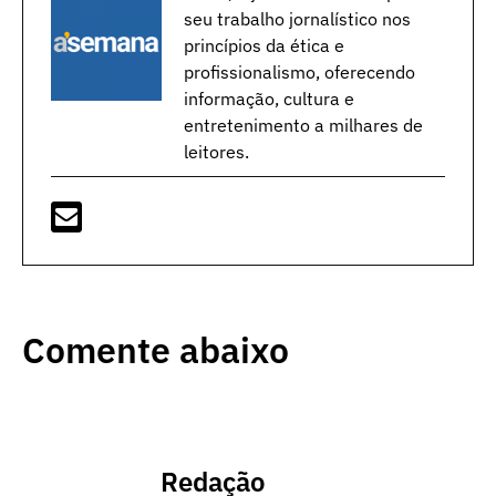
seu trabalho jornalístico nos
princípios da ética e
profissionalismo, oferecendo
informação, cultura e
entretenimento a milhares de
leitores.
Comente abaixo
Redação