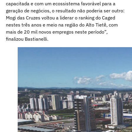
capacitada e com um ecossistema favorável para a
geração de negócios, o resultado não poderia ser outro:
Mogi das Cruzes voltou a liderar o ranking do Caged
nestes três anos e meio na região do Alto Tietê, com
mais de 20 mil novos empregos neste período”,
finalizou Bastianelli.