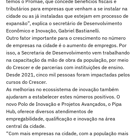
temos o Promae, que concede benefícios fiscais e
tributários para empresas que venham a se instalar na
cidade ou as já instaladas que estejam em processo de
expansão”, explica o secretário de Desenvolvimento
Econômico e Inovação, Gabriel Bastianelli.
Outro fator importante para o crescimento no número
de empresas na cidade é o aumento de empregos. Por
isso, a Secretaria de Desenvolvimento vem trabalhando
na capacitação da mão de obra da população, por meio
do Crescer e de parcerias com instituições de ensino.
Desde 2021, cinco mil pessoas foram impactadas pelos
cursos do Crescer.
As melhorias no ecossistema de inovação também
ajudaram a estabelecer estes números positivos. O
novo Polo de Inovação e Projetos Avançados, o Pipa
Hub, oferece diversos atendimentos de
empregabilidade, qualificação e inovação na área
central da cidade.
“Com mais empresas na cidade, com a população mais