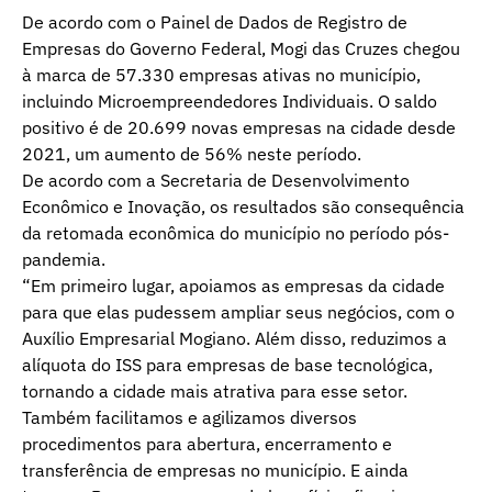
De acordo com o Painel de Dados de Registro de
Empresas do Governo Federal, Mogi das Cruzes chegou
à marca de 57.330 empresas ativas no município,
incluindo Microempreendedores Individuais. O saldo
positivo é de 20.699 novas empresas na cidade desde
2021, um aumento de 56% neste período.
De acordo com a Secretaria de Desenvolvimento
Econômico e Inovação, os resultados são consequência
da retomada econômica do município no período pós-
pandemia.
“Em primeiro lugar, apoiamos as empresas da cidade
para que elas pudessem ampliar seus negócios, com o
Auxílio Empresarial Mogiano. Além disso, reduzimos a
alíquota do ISS para empresas de base tecnológica,
tornando a cidade mais atrativa para esse setor.
Também facilitamos e agilizamos diversos
procedimentos para abertura, encerramento e
transferência de empresas no município. E ainda