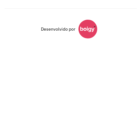
Desenvolvido por