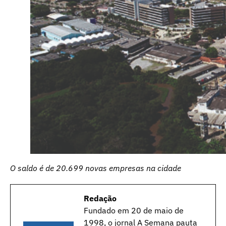
O saldo é de 20.699 novas empresas na cidade
Redação
Fundado em 20 de maio de
1998, o jornal A Semana pauta