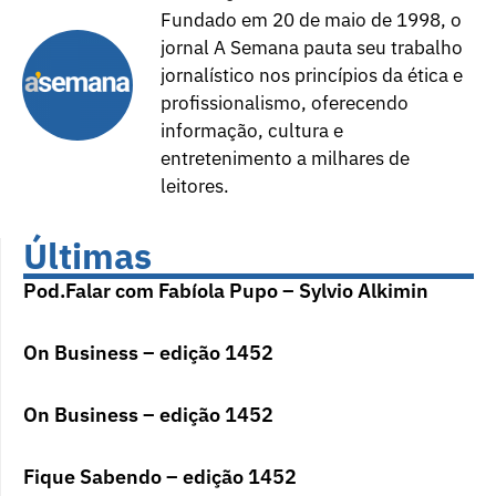
Fundado em 20 de maio de 1998, o
jornal A Semana pauta seu trabalho
jornalístico nos princípios da ética e
profissionalismo, oferecendo
informação, cultura e
entretenimento a milhares de
leitores.
Últimas
Pod.Falar com Fabíola Pupo – Sylvio Alkimin
On Business – edição 1452
On Business – edição 1452
Fique Sabendo – edição 1452