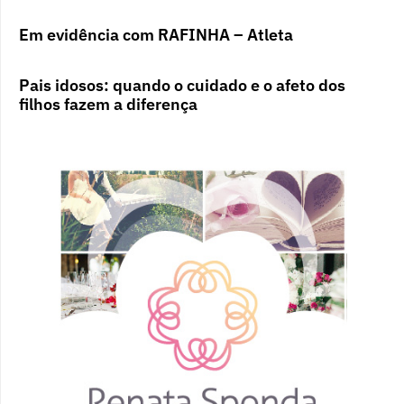
Em evidência com RAFINHA – Atleta
Pais idosos: quando o cuidado e o afeto dos
filhos fazem a diferença