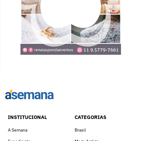
INSTITUCIONAL
CATEGORIAS
A Semana
Brasil