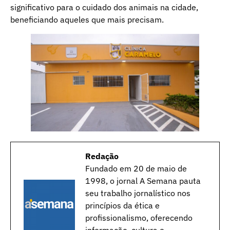
significativo para o cuidado dos animais na cidade,
beneficiando aqueles que mais precisam.
Redação
Fundado em 20 de maio de
1998, o jornal A Semana pauta
seu trabalho jornalístico nos
princípios da ética e
profissionalismo, oferecendo
informação, cultura e