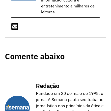
entretenimento a milhares de
leitores.
Comente abaixo
Redação
Fundado em 20 de maio de 1998, o
jornal A Semana pauta seu trabalho
jornalístico nos princípios da ética e