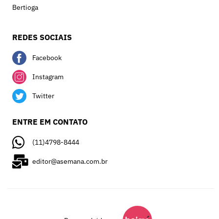
Bertioga
REDES SOCIAIS
Facebook
Instagram
Twitter
ENTRE EM CONTATO
(11)4798-8444
editor@asemana.com.br