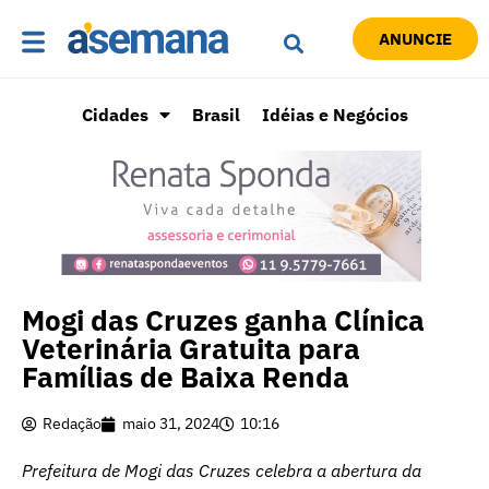
ANUNCIE
Cidades
Brasil
Idéias e Negócios
Mogi das Cruzes ganha Clínica
Veterinária Gratuita para
Famílias de Baixa Renda
Redação
maio 31, 2024
10:16
Prefeitura de Mogi das Cruzes celebra a abertura da