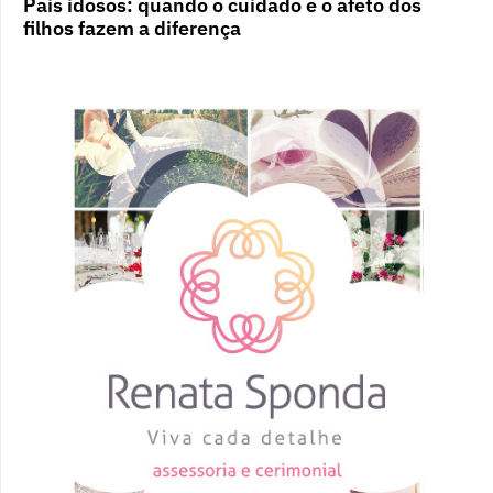
Pais idosos: quando o cuidado e o afeto dos
filhos fazem a diferença