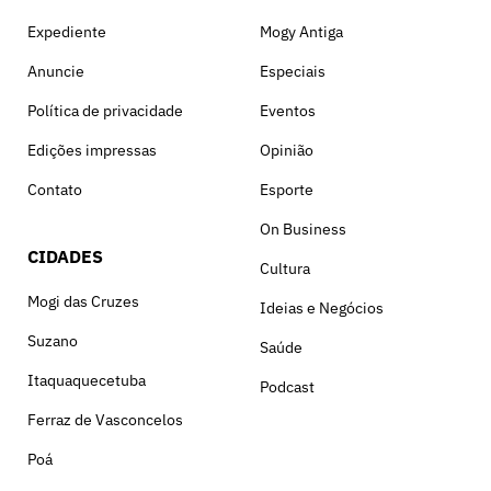
Expediente
Mogy Antiga
Anuncie
Especiais
Política de privacidade
Eventos
Edições impressas
Opinião
Contato
Esporte
On Business
CIDADES
Cultura
Mogi das Cruzes
Ideias e Negócios
Suzano
Saúde
Itaquaquecetuba
Podcast
Ferraz de Vasconcelos
Poá