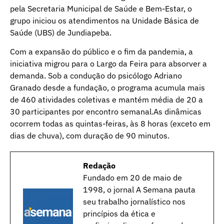
pela Secretaria Municipal de Saúde e Bem-Estar, o
grupo iniciou os atendimentos na Unidade Básica de
Saúde (UBS) de Jundiapeba.
Com a expansão do público e o fim da pandemia, a
iniciativa migrou para o Largo da Feira para absorver a
demanda. Sob a condução do psicólogo Adriano
Granado desde a fundação, o programa acumula mais
de 460 atividades coletivas e mantém média de 20 a
30 participantes por encontro semanal.As dinâmicas
ocorrem todas as quintas-feiras, às 8 horas (exceto em
dias de chuva), com duração de 90 minutos.
Redação
Fundado em 20 de maio de
1998, o jornal A Semana pauta
seu trabalho jornalístico nos
princípios da ética e