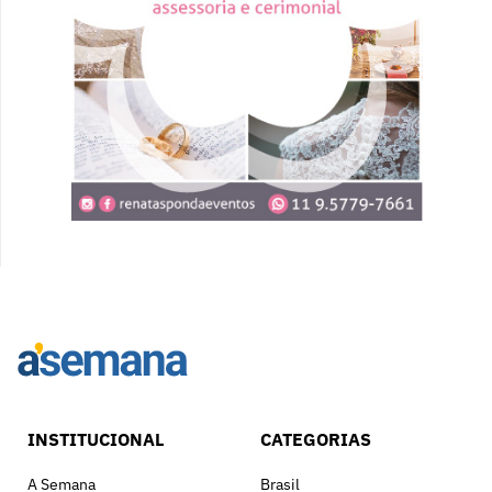
INSTITUCIONAL
CATEGORIAS
A Semana
Brasil