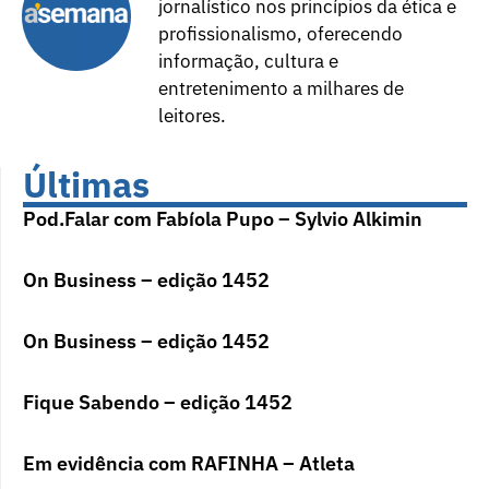
jornalístico nos princípios da ética e
profissionalismo, oferecendo
informação, cultura e
entretenimento a milhares de
leitores.
Últimas
Pod.Falar com Fabíola Pupo – Sylvio Alkimin
On Business – edição 1452
On Business – edição 1452
Fique Sabendo – edição 1452
Em evidência com RAFINHA – Atleta