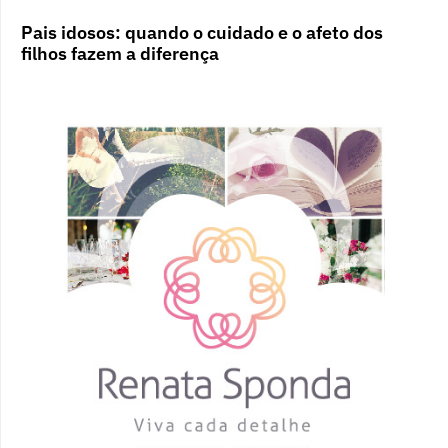
Pais idosos: quando o cuidado e o afeto dos
filhos fazem a diferença