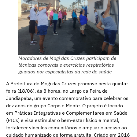
Moradores de Mogi das Cruzes participam de
técnicas corporais e exercícios respiratórios
guiados por especialistas da rede de saúde
A Prefeitura de Mogi das Cruzes promove nesta quinta-
feira (18/06), às 8 horas, no Largo da Feira de
Jundiapeba, um evento comemorativo para celebrar os
dez anos do grupo Corpo e Mente. O projeto é focado
em Práticas Integrativas e Complementares em Saúde
(PICs) e visa estimular o bem-estar físico e mental,
fortalecer vínculos comunitários e ampliar o acesso ao
cuidado humanizado de forma gratuita. Criado em 2016