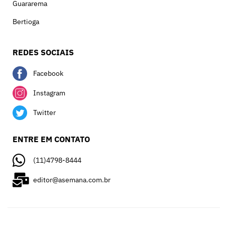
Guararema
Bertioga
REDES SOCIAIS
Facebook
Instagram
Twitter
ENTRE EM CONTATO
(11)4798-8444
editor@asemana.com.br