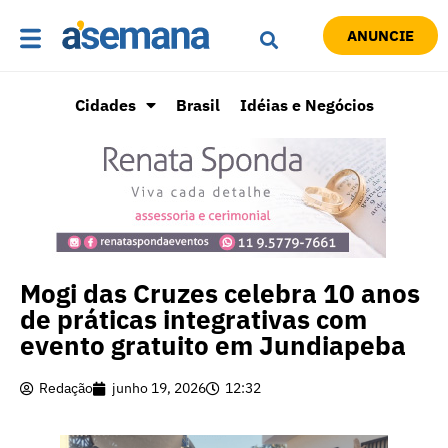
ANUNCIE
Cidades
Brasil
Idéias e Negócios
Mogi das Cruzes celebra 10 anos
de práticas integrativas com
evento gratuito em Jundiapeba
Redação
junho 19, 2026
12:32