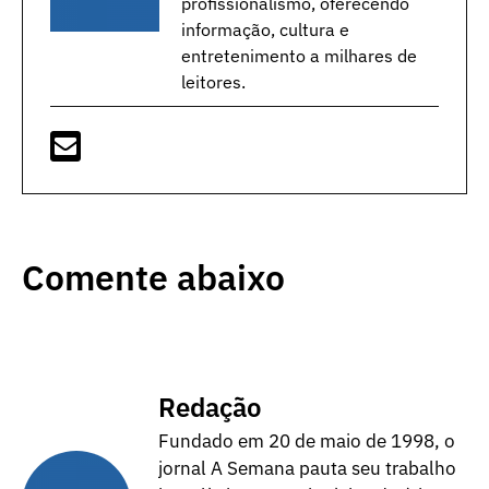
profissionalismo, oferecendo
informação, cultura e
entretenimento a milhares de
leitores.
Comente abaixo
Redação
Fundado em 20 de maio de 1998, o
jornal A Semana pauta seu trabalho