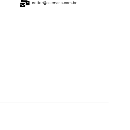
editor@asemana.com.br