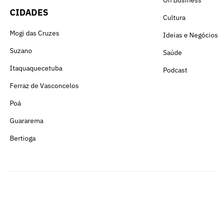
CIDADES
Cultura
Mogi das Cruzes
Ideias e Negócios
Suzano
Saúde
Itaquaquecetuba
Podcast
Ferraz de Vasconcelos
Poá
Guararema
Bertioga