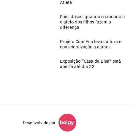
Atleta
Pais idosos: quando o cuidado e
o afeto dos filhos fazem a
diferença
Projeto Cine Eco leva cultura e
conscientização a alunos
Exposição “Casa da Bisa” está
aberta até dia 22
Desenvolvido por