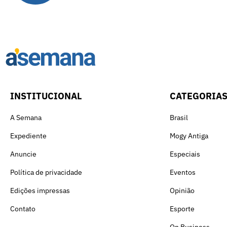
INSTITUCIONAL
CATEGORIA
A Semana
Brasil
Expediente
Mogy Antiga
Anuncie
Especiais
Política de privacidade
Eventos
Edições impressas
Opinião
Contato
Esporte
On Business