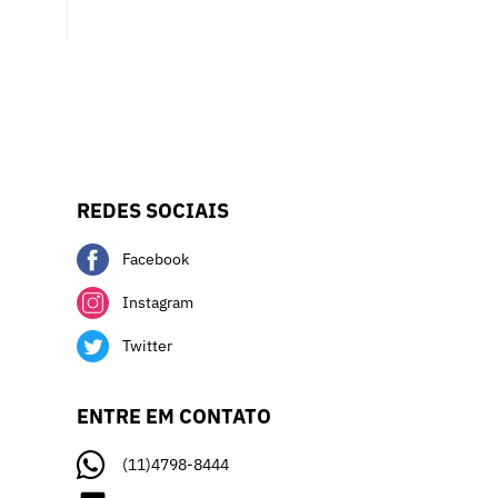
REDES SOCIAIS
Facebook
Instagram
Twitter
ENTRE EM CONTATO
(11)4798-8444