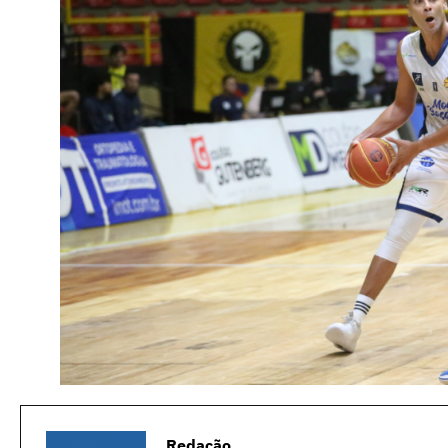
Redação