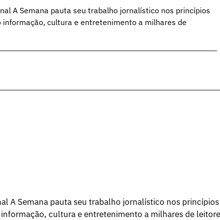
al A Semana pauta seu trabalho jornalístico nos princípios
o informação, cultura e entretenimento a milhares de
l A Semana pauta seu trabalho jornalístico nos princípios
 informação, cultura e entretenimento a milhares de leitore