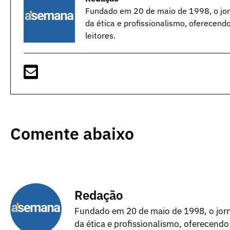
Fundado em 20 de maio de 1998, o jorn
da ética e profissionalismo, oferecend
leitores.
Comente abaixo
Redação
Fundado em 20 de maio de 1998, o jorna
da ética e profissionalismo, oferecendo