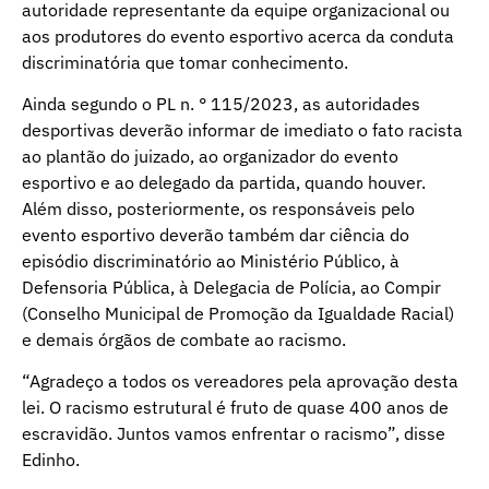
autoridade representante da equipe organizacional ou
aos produtores do evento esportivo acerca da conduta
discriminatória que tomar conhecimento.
Ainda segundo o PL n. ° 115/2023, as autoridades
desportivas deverão informar de imediato o fato racista
ao plantão do juizado, ao organizador do evento
esportivo e ao delegado da partida, quando houver.
Além disso, posteriormente, os responsáveis pelo
evento esportivo deverão também dar ciência do
episódio discriminatório ao Ministério Público, à
Defensoria Pública, à Delegacia de Polícia, ao Compir
(Conselho Municipal de Promoção da Igualdade Racial)
e demais órgãos de combate ao racismo.
“Agradeço a todos os vereadores pela aprovação desta
lei. O racismo estrutural é fruto de quase 400 anos de
escravidão. Juntos vamos enfrentar o racismo”, disse
Edinho.