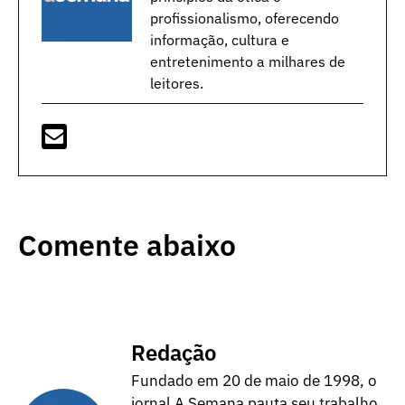
profissionalismo, oferecendo
informação, cultura e
entretenimento a milhares de
leitores.
Comente abaixo
Redação
Fundado em 20 de maio de 1998, o
jornal A Semana pauta seu trabalho