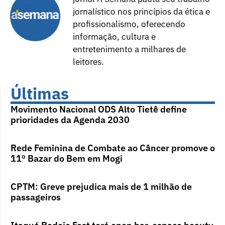
jornalístico nos princípios da ética e
profissionalismo, oferecendo
informação, cultura e
entretenimento a milhares de
leitores.
Últimas
Movimento Nacional ODS Alto Tietê define
prioridades da Agenda 2030
Rede Feminina de Combate ao Câncer promove o
11º Bazar do Bem em Mogi
CPTM: Greve prejudica mais de 1 milhão de
passageiros