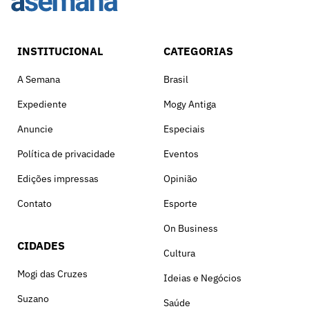
INSTITUCIONAL
CATEGORIAS
A Semana
Brasil
Expediente
Mogy Antiga
Anuncie
Especiais
Política de privacidade
Eventos
Edições impressas
Opinião
Contato
Esporte
On Business
CIDADES
Cultura
Mogi das Cruzes
Ideias e Negócios
Suzano
Saúde