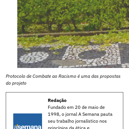
Protocolo de Combate ao Racismo é uma das propostas
do projeto
Redação
Fundado em 20 de maio de
1998, o jornal A Semana pauta
seu trabalho jornalístico nos
princípios da ética e