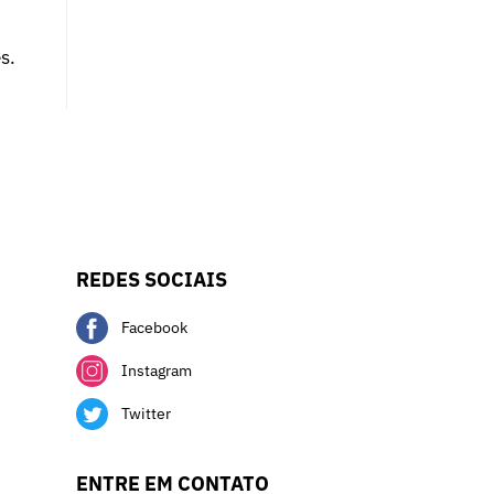
s.
REDES SOCIAIS
Facebook
Instagram
Twitter
ENTRE EM CONTATO