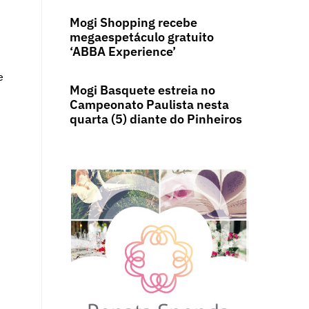
Mogi Shopping recebe
megaespetáculo gratuito
‘ABBA Experience’
e
Mogi Basquete estreia no
Campeonato Paulista nesta
quarta (5) diante do Pinheiros