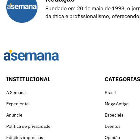
Fundado em 20 de maio de 1998, o jorna
da ética e profissionalismo, oferecendo
INSTITUCIONAL
CATEGORIA
A Semana
Brasil
Expediente
Mogy Antiga
Anuncie
Especiais
Política de privacidade
Eventos
Edições impressas
Opinião