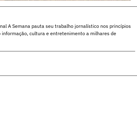
al A Semana pauta seu trabalho jornalístico nos princípios
o informação, cultura e entretenimento a milhares de