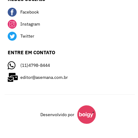
Facebook
Instagram
Twitter
ENTRE EM CONTATO
(11)4798-8444
editor@asemana.com.br
Desenvolvido por