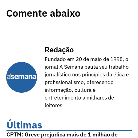
Comente abaixo
Redação
Fundado em 20 de maio de 1998, o
jornal A Semana pauta seu trabalho
jornalístico nos princípios da ética e
profissionalismo, oferecendo
informação, cultura e
entretenimento a milhares de
leitores.
Últimas
CPTM: Greve prejudica mais de 1 milhão de