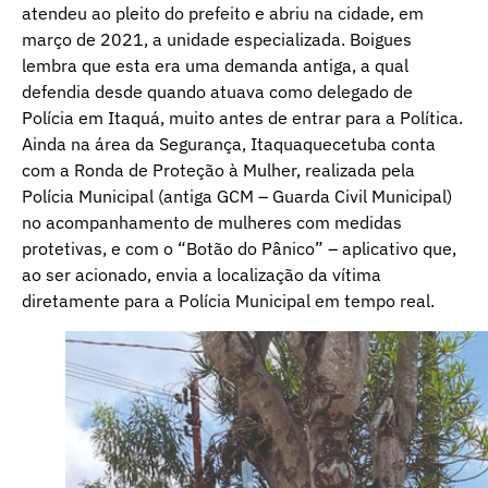
atendeu ao pleito do prefeito e abriu na cidade, em
março de 2021, a unidade especializada. Boigues
lembra que esta era uma demanda antiga, a qual
defendia desde quando atuava como delegado de
Polícia em Itaquá, muito antes de entrar para a Política.
Ainda na área da Segurança, Itaquaquecetuba conta
com a Ronda de Proteção à Mulher, realizada pela
Polícia Municipal (antiga GCM – Guarda Civil Municipal)
no acompanhamento de mulheres com medidas
protetivas, e com o “Botão do Pânico” – aplicativo que,
ao ser acionado, envia a localização da vítima
diretamente para a Polícia Municipal em tempo real.