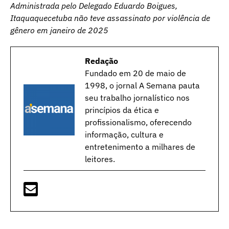
Administrada pelo Delegado Eduardo Boigues,
Itaquaquecetuba não teve assassinato por violência de
gênero em janeiro de 2025
Redação
Fundado em 20 de maio de
1998, o jornal A Semana pauta
seu trabalho jornalístico nos
princípios da ética e
profissionalismo, oferecendo
informação, cultura e
entretenimento a milhares de
leitores.