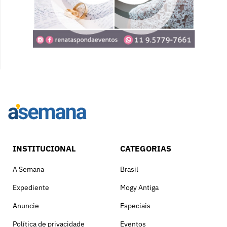
INSTITUCIONAL
CATEGORIAS
A Semana
Brasil
Expediente
Mogy Antiga
Anuncie
Especiais
Política de privacidade
Eventos