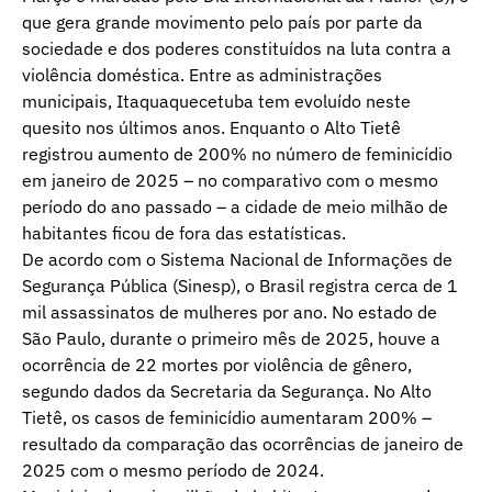
que gera grande movimento pelo país por parte da
sociedade e dos poderes constituídos na luta contra a
violência doméstica. Entre as administrações
municipais, Itaquaquecetuba tem evoluído neste
quesito nos últimos anos. Enquanto o Alto Tietê
registrou aumento de 200% no número de feminicídio
em janeiro de 2025 – no comparativo com o mesmo
período do ano passado – a cidade de meio milhão de
habitantes ficou de fora das estatísticas.
De acordo com o Sistema Nacional de Informações de
Segurança Pública (Sinesp), o Brasil registra cerca de 1
mil assassinatos de mulheres por ano. No estado de
São Paulo, durante o primeiro mês de 2025, houve a
ocorrência de 22 mortes por violência de gênero,
segundo dados da Secretaria da Segurança. No Alto
Tietê, os casos de feminicídio aumentaram 200% –
resultado da comparação das ocorrências de janeiro de
2025 com o mesmo período de 2024.