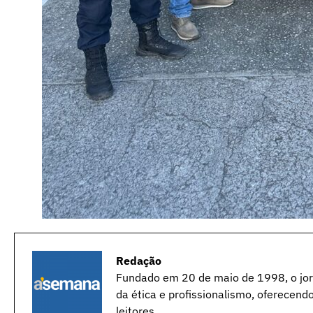
Redação
Fundado em 20 de maio de 1998, o jorn
da ética e profissionalismo, oferecend
leitores.