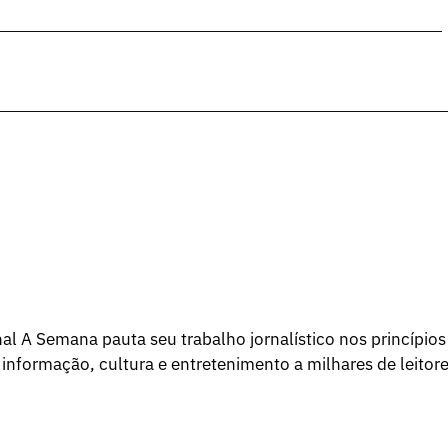
l A Semana pauta seu trabalho jornalístico nos princípios
 informação, cultura e entretenimento a milhares de leitore