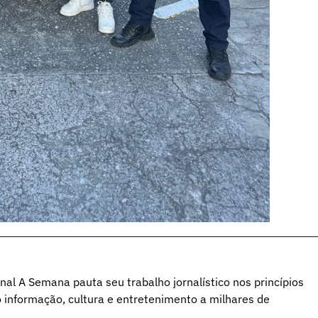
al A Semana pauta seu trabalho jornalístico nos princípios
o informação, cultura e entretenimento a milhares de