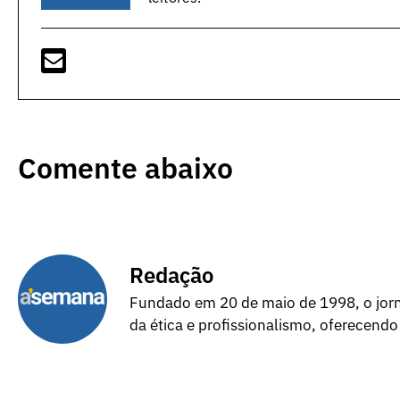
Comente abaixo
Redação
Fundado em 20 de maio de 1998, o jorna
da ética e profissionalismo, oferecendo