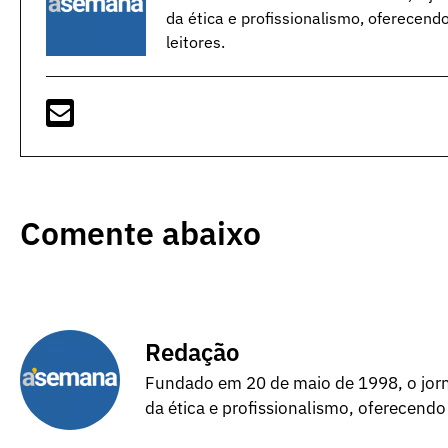
da ética e profissionalismo, oferecend
leitores.
Comente abaixo
Redação
Fundado em 20 de maio de 1998, o jorna
da ética e profissionalismo, oferecendo