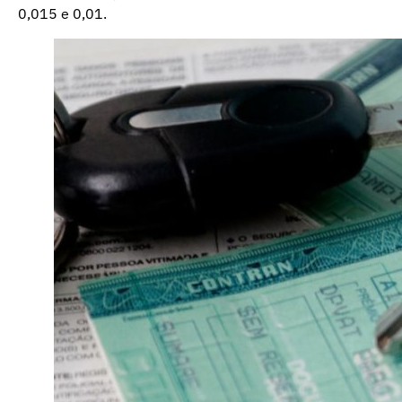
0,015 e 0,01.