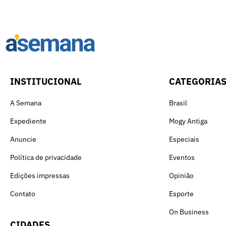
INSTITUCIONAL
CATEGORIA
A Semana
Brasil
Expediente
Mogy Antiga
Anuncie
Especiais
Política de privacidade
Eventos
Edições impressas
Opinião
Contato
Esporte
On Business
CIDADES