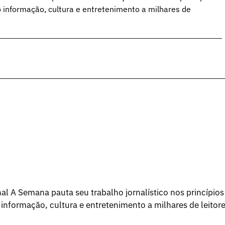
o informação, cultura e entretenimento a milhares de
l A Semana pauta seu trabalho jornalístico nos princípios
 informação, cultura e entretenimento a milhares de leitore