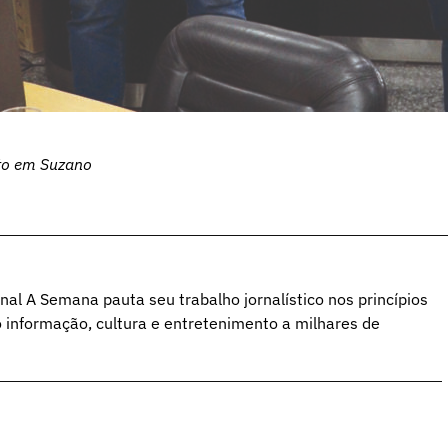
nto em Suzano
al A Semana pauta seu trabalho jornalístico nos princípios
o informação, cultura e entretenimento a milhares de