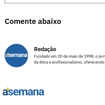
Comente abaixo
Redação
Fundado em 20 de maio de 1998, o jorna
da ética e profissionalismo, oferecendo