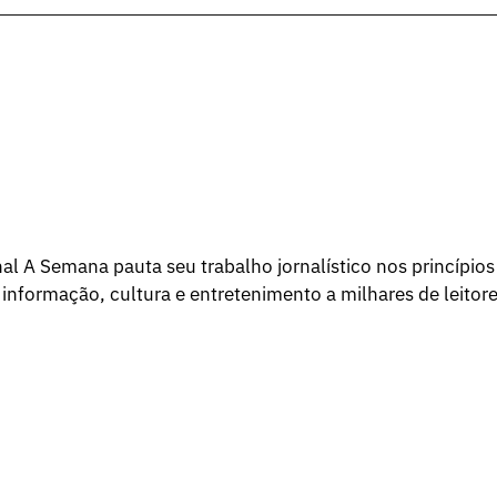
l A Semana pauta seu trabalho jornalístico nos princípios
 informação, cultura e entretenimento a milhares de leitore