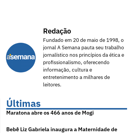
Redação
Fundado em 20 de maio de 1998, o
jornal A Semana pauta seu trabalho
jornalístico nos princípios da ética e
profissionalismo, oferecendo
informação, cultura e
entretenimento a milhares de
leitores.
Últimas
Maratona abre os 466 anos de Mogi
Bebê Liz Gabriela inaugura a Maternidade de