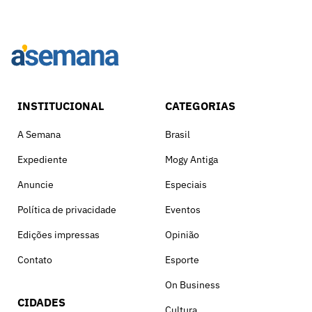
INSTITUCIONAL
CATEGORIAS
A Semana
Brasil
Expediente
Mogy Antiga
Anuncie
Especiais
Política de privacidade
Eventos
Edições impressas
Opinião
Contato
Esporte
On Business
CIDADES
Cultura