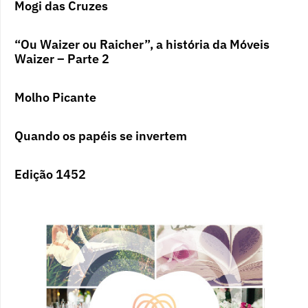
Mogi das Cruzes
“Ou Waizer ou Raicher”, a história da Móveis
Waizer – Parte 2
Molho Picante
Quando os papéis se invertem
Edição 1452