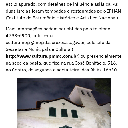
estilo apurado, com detalhes de influência asiática. As
duas igrejas foram tombadas e restauradas pelo IPHAN
(Instituto do Patrimônio Histórico e Artístico Nacional).
Mais informações podem ser obtidas pelo telefone
4798-6900, pelo e-mail
culturamogi@mogidascruzes.sp.gov.br, pelo site da
Secretaria Municipal de Cultura (
http://www.cultura.pmmc.com.br
) ou presencialmente
na sede da pasta, que fica na rua José Bonifácio, 516,
no Centro, de segunda a sexta-feira, das 9h às 16h30.