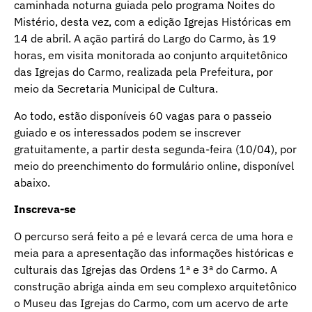
caminhada noturna guiada pelo programa Noites do
Mistério, desta vez, com a edição Igrejas Históricas em
14 de abril. A ação partirá do Largo do Carmo, às 19
horas, em visita monitorada ao conjunto arquitetônico
das Igrejas do Carmo, realizada pela Prefeitura, por
meio da Secretaria Municipal de Cultura.
Ao todo, estão disponíveis 60 vagas para o passeio
guiado e os interessados podem se inscrever
gratuitamente, a partir desta segunda-feira (10/04), por
meio do preenchimento do formulário online, disponível
abaixo.
Inscreva-se
O percurso será feito a pé e levará cerca de uma hora e
meia para a apresentação das informações históricas e
culturais das Igrejas das Ordens 1ª e 3ª do Carmo. A
construção abriga ainda em seu complexo arquitetônico
o Museu das Igrejas do Carmo, com um acervo de arte