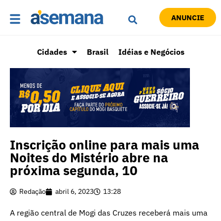
ANUNCIE
Cidades
Brasil
Idéias e Negócios
Inscrição online para mais uma
Noites do Mistério abre na
próxima segunda, 10
Redação
abril 6, 2023
13:28
A região central de Mogi das Cruzes receberá mais uma