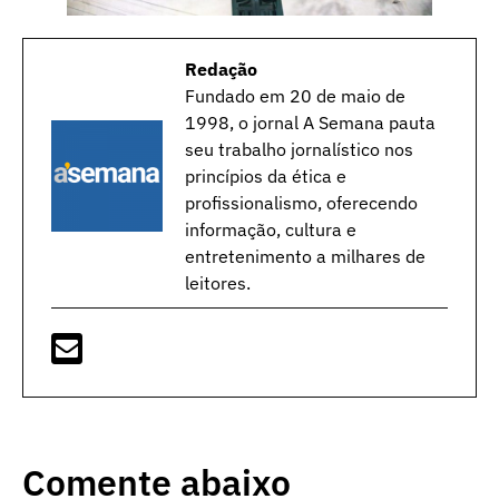
Redação
Fundado em 20 de maio de
1998, o jornal A Semana pauta
seu trabalho jornalístico nos
princípios da ética e
profissionalismo, oferecendo
informação, cultura e
entretenimento a milhares de
leitores.
Comente abaixo