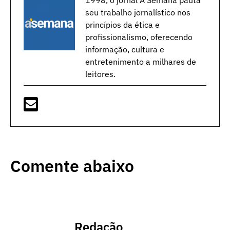
seu trabalho jornalístico nos
princípios da ética e
profissionalismo, oferecendo
informação, cultura e
entretenimento a milhares de
leitores.
Comente abaixo
Redação