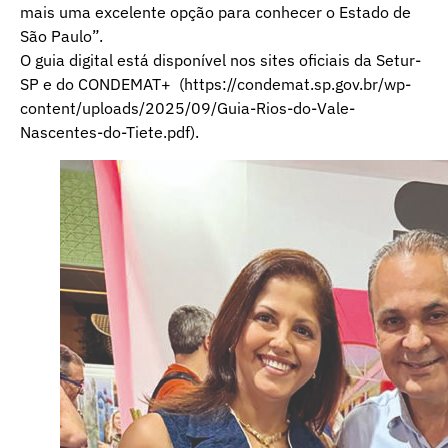
mais uma excelente opção para conhecer o Estado de
São Paulo”.
O guia digital está disponível nos sites oficiais da Setur-
SP e do CONDEMAT+ (
https://condemat.sp.gov.br/wp-
content/uploads/2025/09/Guia-Rios-do-Vale-
Nascentes-do-Tiete.pdf
).