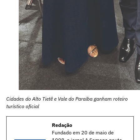
Cidades do Alto Tietê e Vale do Paraíba ganham roteiro
turístico oficial
Redação
Fundado em 20 de maio de
1998, o jornal A Semana pauta