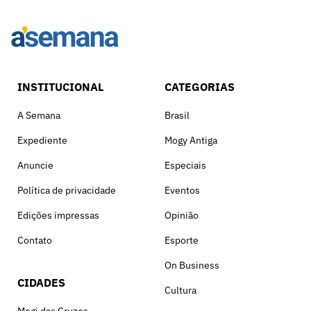
INSTITUCIONAL
CATEGORIAS
A Semana
Brasil
Expediente
Mogy Antiga
Anuncie
Especiais
Política de privacidade
Eventos
Edições impressas
Opinião
Contato
Esporte
On Business
CIDADES
Cultura