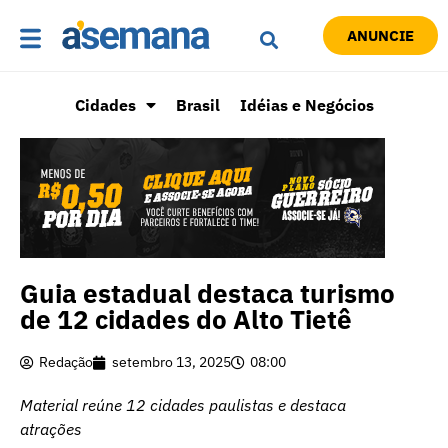
ANUNCIE
Cidades
Brasil
Idéias e Negócios
Guia estadual destaca turismo
de 12 cidades do Alto Tietê
Redação
setembro 13, 2025
08:00
Material reúne 12 cidades paulistas e destaca
atrações