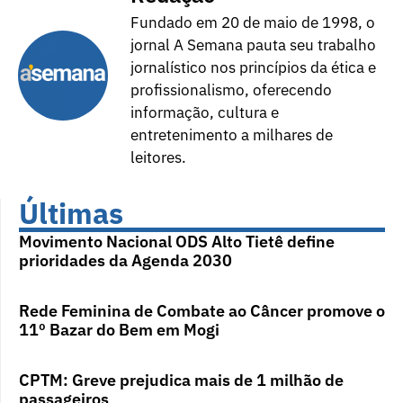
Fundado em 20 de maio de 1998, o
jornal A Semana pauta seu trabalho
jornalístico nos princípios da ética e
profissionalismo, oferecendo
informação, cultura e
entretenimento a milhares de
leitores.
Últimas
Movimento Nacional ODS Alto Tietê define
prioridades da Agenda 2030
Rede Feminina de Combate ao Câncer promove o
11º Bazar do Bem em Mogi
CPTM: Greve prejudica mais de 1 milhão de
passageiros