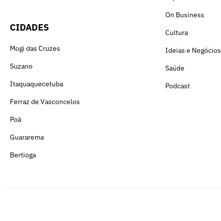
On Business
CIDADES
Cultura
Mogi das Cruzes
Ideias e Negócios
Suzano
Saúde
Itaquaquecetuba
Podcast
Ferraz de Vasconcelos
Poá
Guararema
Bertioga