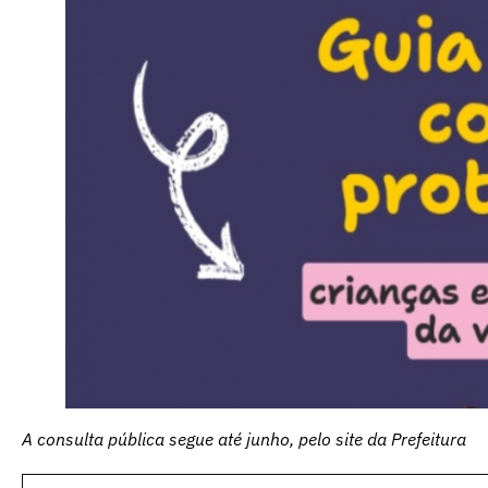
A consulta pública segue até junho, pelo site da Prefeitura