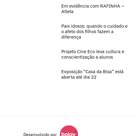
Em evidência com RAFINHA –
Atleta
Pais idosos: quando o cuidado e
o afeto dos filhos fazem a
diferença
Projeto Cine Eco leva cultura e
conscientização a alunos
Exposição “Casa da Bisa” está
aberta até dia 22
Desenvolvido por