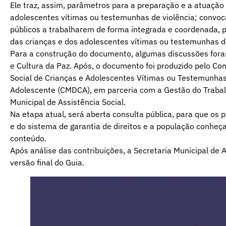
Ele traz, assim, parâmetros para a preparação e a atuação
adolescentes vítimas ou testemunhas de violência; convoc
públicos a trabalharem de forma integrada e coordenada, 
das crianças e dos adolescentes vítimas ou testemunhas de
Para a construção do documento, algumas discussões foram
e Cultura da Paz. Após, o documento foi produzido pelo C
Social de Crianças e Adolescentes Vítimas ou Testemunhas 
Adolescente (CMDCA), em parceria com a Gestão do Traba
Municipal de Assistência Social.
Na etapa atual, será aberta consulta pública, para que os 
e do sistema de garantia de direitos e a população conheç
conteúdo.
Após análise das contribuições, a Secretaria Municipal de A
versão final do Guia.