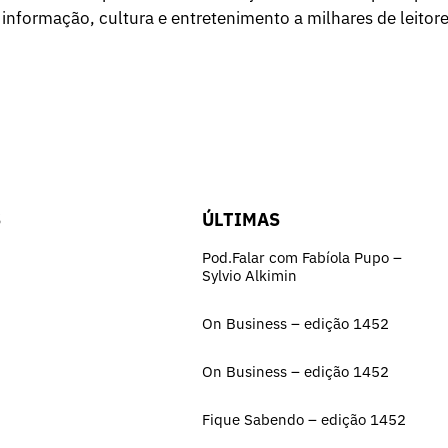
 informação, cultura e entretenimento a milhares de leitore
S
ÚLTIMAS
Pod.Falar com Fabíola Pupo –
Sylvio Alkimin
On Business – edição 1452
On Business – edição 1452
Fique Sabendo – edição 1452