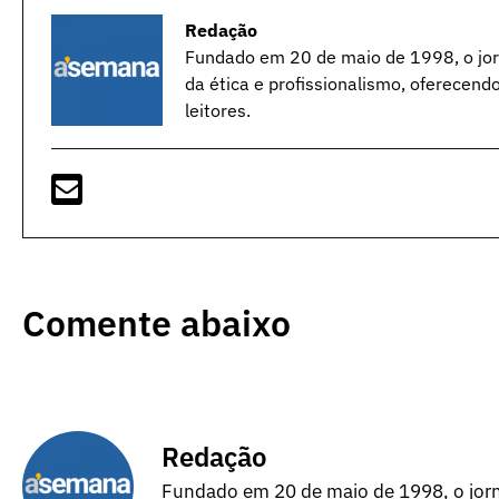
Redação
Fundado em 20 de maio de 1998, o jorn
da ética e profissionalismo, oferecend
leitores.
Comente abaixo
Redação
Fundado em 20 de maio de 1998, o jorna