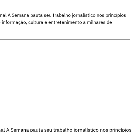
al A Semana pauta seu trabalho jornalístico nos princípios
o informação, cultura e entretenimento a milhares de
l A Semana pauta seu trabalho jornalístico nos princípios