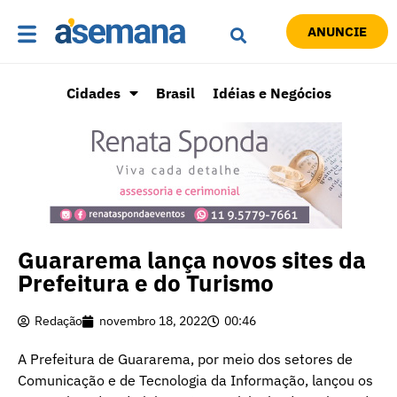
ANUNCIE
Cidades
Brasil
Idéias e Negócios
Guararema lança novos sites da
Prefeitura e do Turismo
Redação
novembro 18, 2022
00:46
A Prefeitura de Guararema, por meio dos setores de
Comunicação e de Tecnologia da Informação, lançou os