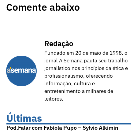
Comente abaixo
Redação
Fundado em 20 de maio de 1998, o
jornal A Semana pauta seu trabalho
jornalístico nos princípios da ética e
profissionalismo, oferecendo
informação, cultura e
entretenimento a milhares de
leitores.
Últimas
Pod.Falar com Fabíola Pupo – Sylvio Alkimin