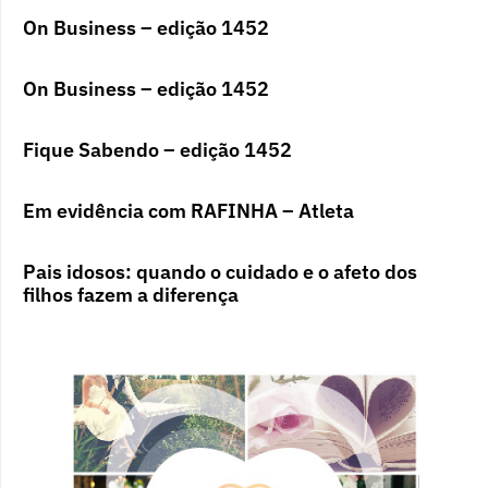
On Business – edição 1452
On Business – edição 1452
Fique Sabendo – edição 1452
Em evidência com RAFINHA – Atleta
Pais idosos: quando o cuidado e o afeto dos
filhos fazem a diferença