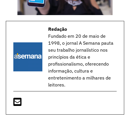
Redação
Fundado em 20 de maio de
1998, o jornal A Semana pauta
seu trabalho jornalístico nos
princípios da ética e
profissionalismo, oferecendo
informação, cultura e
entretenimento a milhares de
leitores.