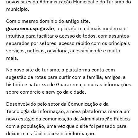
novos sites da Administração Municipal e do Turismo do
município.
Com o mesmo domínio do antigo site,
guararema.sp.gov.br
, a plataforma é mais moderna e
intuitiva para facilitar o acesso de todos, com assuntos
separados por setores, acesso rápido com os principais
serviços, notícias, ouvidoria, acessibilidade e muito
mais.
No novo site de turismo, a plataforma conta com
sugestão de rotas para curtir com a família, amigos, a
história e natureza de Guararema, e outras informações
sobre comércio e serviço da cidade.
Desenvolvido pelo setor da Comunicação e da
Tecnologia da Informação, a nova plataforma marca um
novo estágio da comunicação da Administração Pública
com a população, uma vez que o site foi pensado para
deixar mais fácil o acesso à informação.