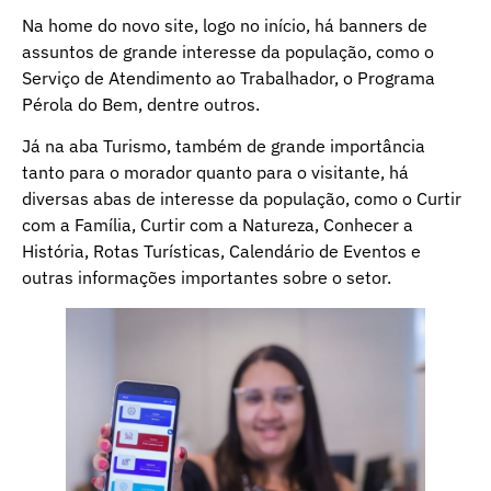
Na home do novo site, logo no início, há banners de
assuntos de grande interesse da população, como o
Serviço de Atendimento ao Trabalhador, o Programa
Pérola do Bem, dentre outros.
Já na aba Turismo, também de grande importância
tanto para o morador quanto para o visitante, há
diversas abas de interesse da população, como o Curtir
com a Família, Curtir com a Natureza, Conhecer a
História, Rotas Turísticas, Calendário de Eventos e
outras informações importantes sobre o setor.