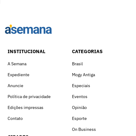
INSTITUCIONAL
CATEGORIAS
A Semana
Brasil
Expediente
Mogy Antiga
Anuncie
Especiais
Política de privacidade
Eventos
Edições impressas
Opinião
Contato
Esporte
On Business