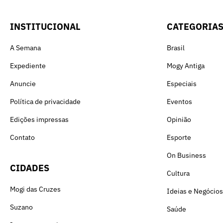
INSTITUCIONAL
CATEGORIA
A Semana
Brasil
Expediente
Mogy Antiga
Anuncie
Especiais
Política de privacidade
Eventos
Edições impressas
Opinião
Contato
Esporte
On Business
CIDADES
Cultura
Mogi das Cruzes
Ideias e Negócios
Suzano
Saúde