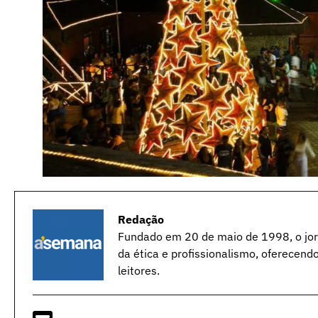
Redação
Fundado em 20 de maio de 1998, o jorn
da ética e profissionalismo, oferecend
leitores.