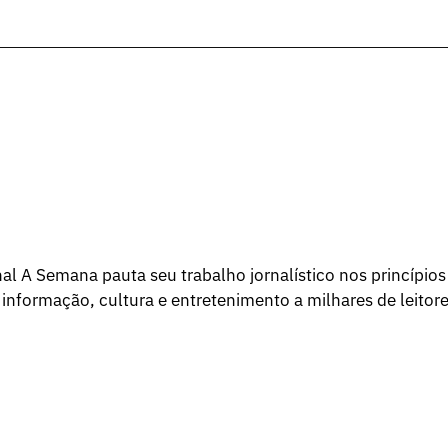
l A Semana pauta seu trabalho jornalístico nos princípios
 informação, cultura e entretenimento a milhares de leitore