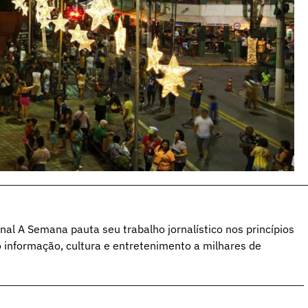
al A Semana pauta seu trabalho jornalístico nos princípios
o informação, cultura e entretenimento a milhares de