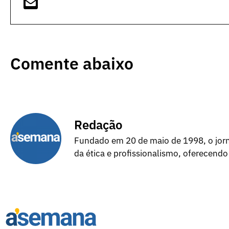
Comente abaixo
Redação
Fundado em 20 de maio de 1998, o jorna
da ética e profissionalismo, oferecendo