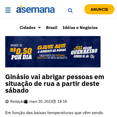
ANUNCIE
Cidades
Brasil
Idéias e Negócios
Ginásio vai abrigar pessoas em
situação de rua a partir deste
sábado
Redação
maio 20, 2022
18:18
Em função das baixas temperaturas que vêm sendo