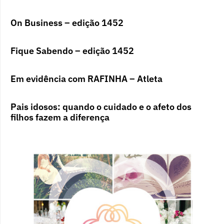
On Business – edição 1452
Fique Sabendo – edição 1452
Em evidência com RAFINHA – Atleta
Pais idosos: quando o cuidado e o afeto dos
filhos fazem a diferença