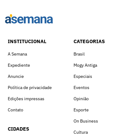
INSTITUCIONAL
CATEGORIAS
A Semana
Brasil
Expediente
Mogy Antiga
Anuncie
Especiais
Política de privacidade
Eventos
Edições impressas
Opinião
Contato
Esporte
On Business
CIDADES
Cultura