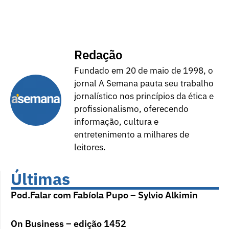
Redação
Fundado em 20 de maio de 1998, o
jornal A Semana pauta seu trabalho
jornalístico nos princípios da ética e
profissionalismo, oferecendo
informação, cultura e
entretenimento a milhares de
leitores.
Últimas
Pod.Falar com Fabíola Pupo – Sylvio Alkimin
On Business – edição 1452