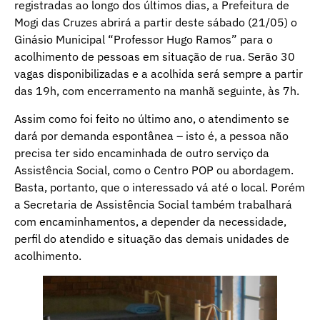
registradas ao longo dos últimos dias, a Prefeitura de
Mogi das Cruzes abrirá a partir deste sábado (21/05) o
Ginásio Municipal “Professor Hugo Ramos” para o
acolhimento de pessoas em situação de rua. Serão 30
vagas disponibilizadas e a acolhida será sempre a partir
das 19h, com encerramento na manhã seguinte, às 7h.
Assim como foi feito no último ano, o atendimento se
dará por demanda espontânea – isto é, a pessoa não
precisa ter sido encaminhada de outro serviço da
Assistência Social, como o Centro POP ou abordagem.
Basta, portanto, que o interessado vá até o local. Porém
a Secretaria de Assistência Social também trabalhará
com encaminhamentos, a depender da necessidade,
perfil do atendido e situação das demais unidades de
acolhimento.