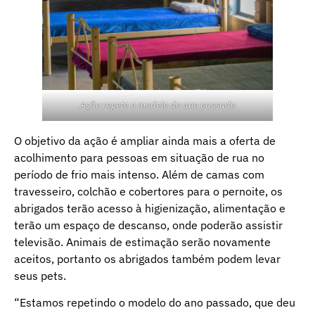
Ação repete o modelo do ano passado
O objetivo da ação é ampliar ainda mais a oferta de
acolhimento para pessoas em situação de rua no
período de frio mais intenso. Além de camas com
travesseiro, colchão e cobertores para o pernoite, os
abrigados terão acesso à higienização, alimentação e
terão um espaço de descanso, onde poderão assistir
televisão. Animais de estimação serão novamente
aceitos, portanto os abrigados também podem levar
seus pets.
“Estamos repetindo o modelo do ano passado, que deu