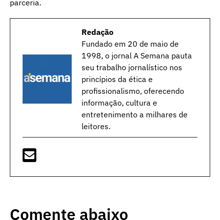
parceria.
Redação
Fundado em 20 de maio de
1998, o jornal A Semana pauta
seu trabalho jornalístico nos
princípios da ética e
profissionalismo, oferecendo
informação, cultura e
entretenimento a milhares de
leitores.
Comente abaixo