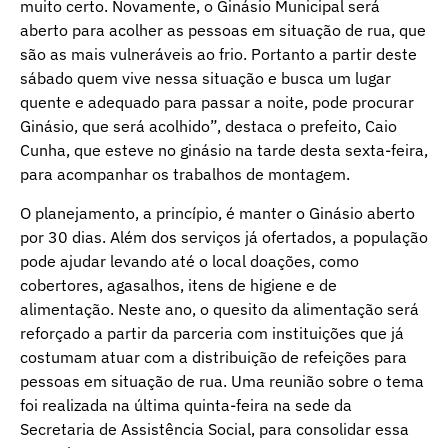
muito certo. Novamente, o Ginásio Municipal será
aberto para acolher as pessoas em situação de rua, que
são as mais vulneráveis ao frio. Portanto a partir deste
sábado quem vive nessa situação e busca um lugar
quente e adequado para passar a noite, pode procurar
Ginásio, que será acolhido”, destaca o prefeito, Caio
Cunha, que esteve no ginásio na tarde desta sexta-feira,
para acompanhar os trabalhos de montagem.
O planejamento, a princípio, é manter o Ginásio aberto
por 30 dias. Além dos serviços já ofertados, a população
pode ajudar levando até o local doações, como
cobertores, agasalhos, itens de higiene e de
alimentação. Neste ano, o quesito da alimentação será
reforçado a partir da parceria com instituições que já
costumam atuar com a distribuição de refeições para
pessoas em situação de rua. Uma reunião sobre o tema
foi realizada na última quinta-feira na sede da
Secretaria de Assistência Social, para consolidar essa