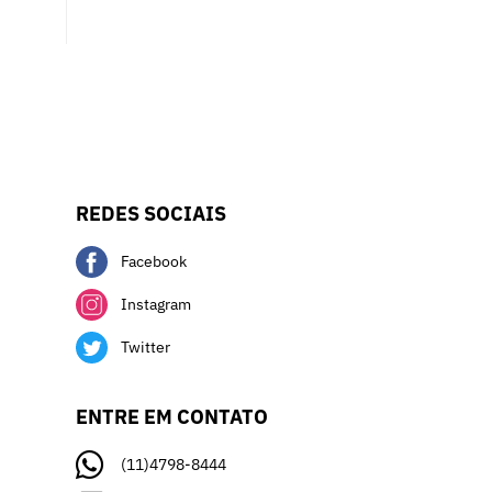
REDES SOCIAIS
Facebook
Instagram
Twitter
ENTRE EM CONTATO
(11)4798-8444