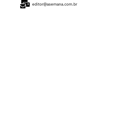
editor@asemana.com.br