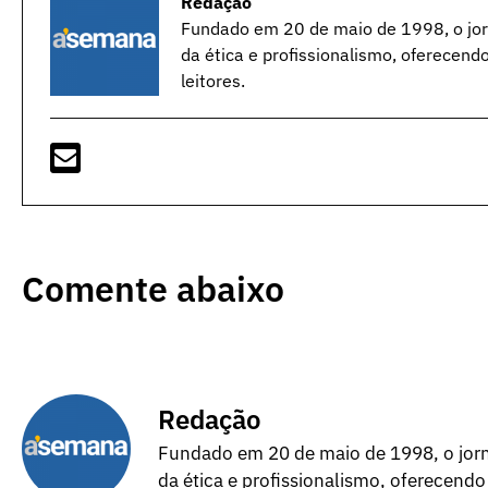
Redação
Fundado em 20 de maio de 1998, o jorn
da ética e profissionalismo, oferecend
leitores.
Comente abaixo
Redação
Fundado em 20 de maio de 1998, o jorna
da ética e profissionalismo, oferecendo