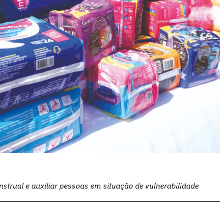
trual e auxiliar pessoas em situação de vulnerabilidade