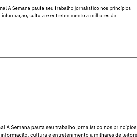
al A Semana pauta seu trabalho jornalístico nos princípios
o informação, cultura e entretenimento a milhares de
l A Semana pauta seu trabalho jornalístico nos princípios
 informação, cultura e entretenimento a milhares de leitore