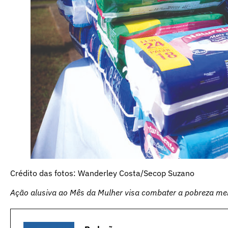
Crédito das fotos: Wanderley Costa/Secop Suzano
Ação alusiva ao Mês da Mulher visa combater a pobreza mens