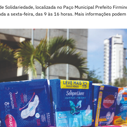
 Solidariedade, localizada no Paço Municipal Prefeito Firmin
unda a sexta-feira, das 9 às 16 horas. Mais informações podem