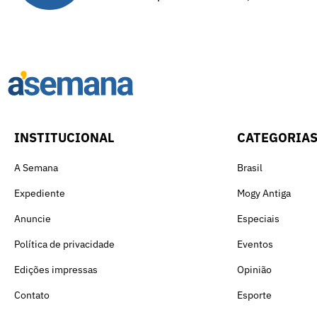
INSTITUCIONAL
CATEGORIA
A Semana
Brasil
Expediente
Mogy Antiga
Anuncie
Especiais
Política de privacidade
Eventos
Edições impressas
Opinião
Contato
Esporte