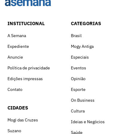
INSTITUCIONAL
CATEGORIAS
A Semana
Brasil
Expediente
Mogy Antiga
Anuncie
Especiais
Política de privacidade
Eventos
Edições impressas
Opinião
Contato
Esporte
On Business
CIDADES
Cultura
Mogi das Cruzes
Ideias e Negócios
Suzano
Saúde