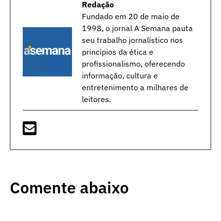
Redação
Fundado em 20 de maio de
1998, o jornal A Semana pauta
seu trabalho jornalístico nos
princípios da ética e
profissionalismo, oferecendo
informação, cultura e
entretenimento a milhares de
leitores.
Comente abaixo