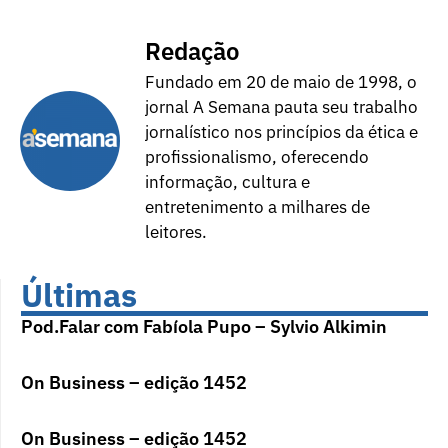
Redação
Fundado em 20 de maio de 1998, o
jornal A Semana pauta seu trabalho
jornalístico nos princípios da ética e
profissionalismo, oferecendo
informação, cultura e
entretenimento a milhares de
leitores.
Últimas
Pod.Falar com Fabíola Pupo – Sylvio Alkimin
On Business – edição 1452
On Business – edição 1452