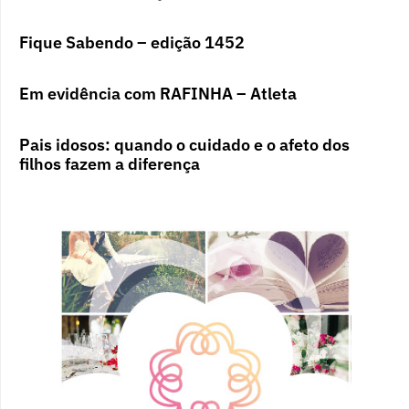
Fique Sabendo – edição 1452
Em evidência com RAFINHA – Atleta
Pais idosos: quando o cuidado e o afeto dos
filhos fazem a diferença