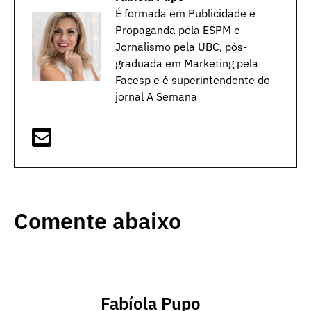
É formada em Publicidade e
Propaganda pela ESPM e
Jornalismo pela UBC, pós-
graduada em Marketing pela
Facesp e é superintendente do
jornal A Semana
Comente abaixo
Fabíola Pupo