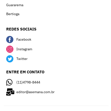
Guararema
Bertioga
REDES SOCIAIS
Facebook
Instagram
Twitter
ENTRE EM CONTATO
(11)4798-8444
editor@asemana.com.br