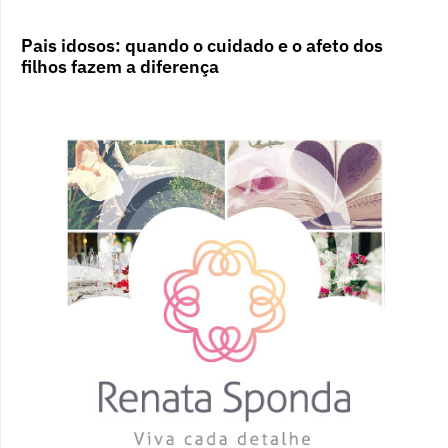
Pais idosos: quando o cuidado e o afeto dos
filhos fazem a diferença