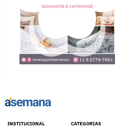
INSTITUCIONAL
CATEGORIAS