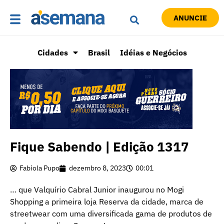
ANUNCIE
Cidades
Brasil
Idéias e Negócios
Fique Sabendo | Edição 1317
Fabíola Pupo
dezembro 8, 2023
00:01
… que Valquírio Cabral Junior inaugurou no Mogi
Shopping a primeira loja Reserva da cidade, marca de
streetwear com uma diversificada gama de produtos de