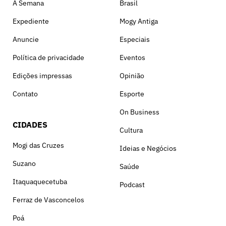
A Semana
Brasil
Expediente
Mogy Antiga
Anuncie
Especiais
Política de privacidade
Eventos
Edições impressas
Opinião
Contato
Esporte
On Business
CIDADES
Cultura
Mogi das Cruzes
Ideias e Negócios
Suzano
Saúde
Itaquaquecetuba
Podcast
Ferraz de Vasconcelos
Poá