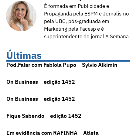
É formada em Publicidade e
Propaganda pela ESPM e Jornalismo
pela UBC, pós-graduada em
Marketing pela Facesp e é
superintendente do jornal A Semana
Últimas
Pod.Falar com Fabíola Pupo – Sylvio Alkimin
On Business – edição 1452
On Business – edição 1452
Fique Sabendo – edição 1452
Em evidência com RAFINHA – Atleta