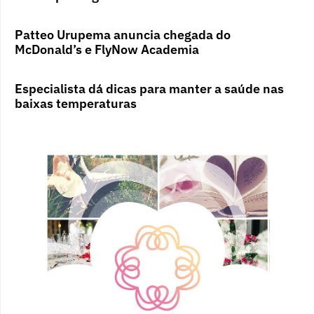
Patteo Urupema anuncia chegada do
McDonald’s e FlyNow Academia
Especialista dá dicas para manter a saúde nas
baixas temperaturas