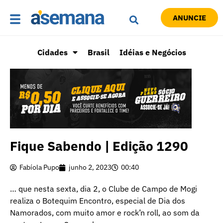
ANUNCIE
Cidades
Brasil
Idéias e Negócios
Fique Sabendo | Edição 1290
Fabíola Pupo
junho 2, 2023
00:40
… que nesta sexta, dia 2, o Clube de Campo de Mogi
realiza o Botequim Encontro, especial de Dia dos
Namorados, com muito amor e rock’n roll, ao som da