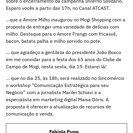
sobre o encerramento da campanha Inverno Solidário.
Espero vocês a partir das 17h, no Canal ATCAST.
…que a Amore Milho inaugurou no Mogi Shopping com a
proposta de entregar uma variedade de delícias com
milho. Destaque para o Amore Frango com fricassê,
bacon, batata palha e milho servido no pote.
… que agradeço a gentileza do presidente João Bosco
em me convidar para a festa dos 65 anos do Clube de
Campo de Mogi, nesta sexta, dia 19. Estarei lá!
… que no dia 25, às 18h, será realizado no Sincomércio
o workshop “Comunicação Estratégica para seu
Negócio” com a jornalista Marilei Schiavi e a
especialista em marketing digital Maisa Dóris. A
proposta é oferecer a atualização de recursos de
comunicação e venda.
Fabíola Pupo