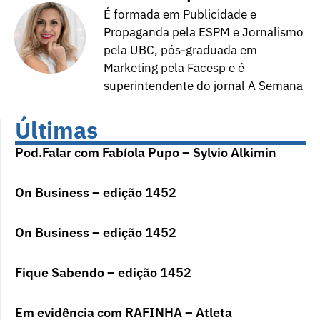
É formada em Publicidade e
Propaganda pela ESPM e Jornalismo
pela UBC, pós-graduada em
Marketing pela Facesp e é
superintendente do jornal A Semana
Últimas
Pod.Falar com Fabíola Pupo – Sylvio Alkimin
On Business – edição 1452
On Business – edição 1452
Fique Sabendo – edição 1452
Em evidência com RAFINHA – Atleta