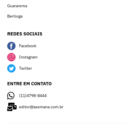
Guararema
Bertioga
REDES SOCIAIS
Facebook
Instagram
Twitter
ENTRE EM CONTATO
(11)4798-8444
editor@asemana.com.br