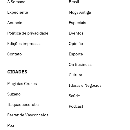
A Semana
Brasil
Expediente
Mogy Antiga
Anuncie
Especiais
Política de privacidade
Eventos
Edições impressas
Opinião
Contato
Esporte
On Business
CIDADES
Cultura
Mogi das Cruzes
Ideias e Negócios
Suzano
Saúde
Itaquaquecetuba
Podcast
Ferraz de Vasconcelos
Poá