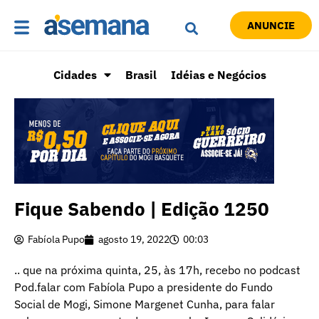
ANUNCIE
Cidades
Brasil
Idéias e Negócios
Fique Sabendo | Edição 1250
Fabíola Pupo
agosto 19, 2022
00:03
.. que na próxima quinta, 25, às 17h, recebo no podcast
Pod.falar com Fabíola Pupo a presidente do Fundo
Social de Mogi, Simone Margenet Cunha, para falar