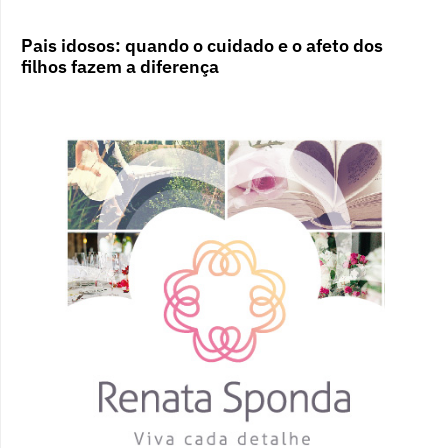
Pais idosos: quando o cuidado e o afeto dos
filhos fazem a diferença