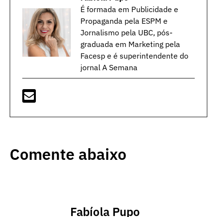
É formada em Publicidade e
Propaganda pela ESPM e
Jornalismo pela UBC, pós-
graduada em Marketing pela
Facesp e é superintendente do
jornal A Semana
Comente abaixo
Fabíola Pupo