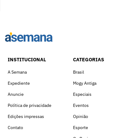
INSTITUCIONAL
CATEGORIAS
A Semana
Brasil
Expediente
Mogy Antiga
Anuncie
Especiais
Política de privacidade
Eventos
Edições impressas
Opinião
Contato
Esporte