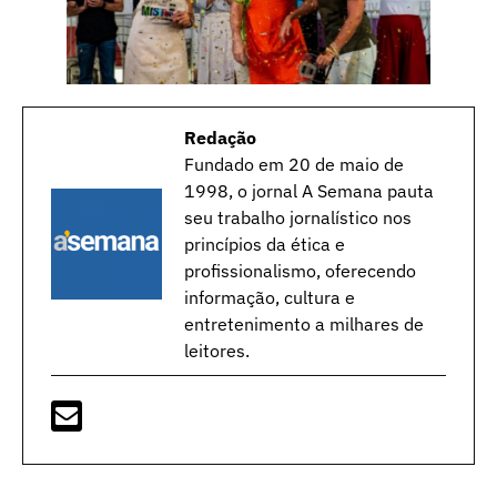
Redação
Fundado em 20 de maio de
1998, o jornal A Semana pauta
seu trabalho jornalístico nos
princípios da ética e
profissionalismo, oferecendo
informação, cultura e
entretenimento a milhares de
leitores.