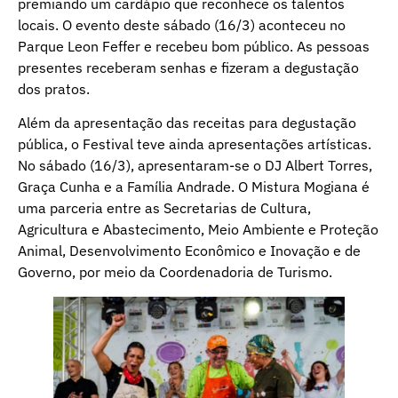
premiando um cardápio que reconhece os talentos
locais. O evento deste sábado (16/3) aconteceu no
Parque Leon Feffer e recebeu bom público. As pessoas
presentes receberam senhas e fizeram a degustação
dos pratos.
Além da apresentação das receitas para degustação
pública, o Festival teve ainda apresentações artísticas.
No sábado (16/3), apresentaram-se o DJ Albert Torres,
Graça Cunha e a Família Andrade. O Mistura Mogiana é
uma parceria entre as Secretarias de Cultura,
Agricultura e Abastecimento, Meio Ambiente e Proteção
Animal, Desenvolvimento Econômico e Inovação e de
Governo, por meio da Coordenadoria de Turismo.