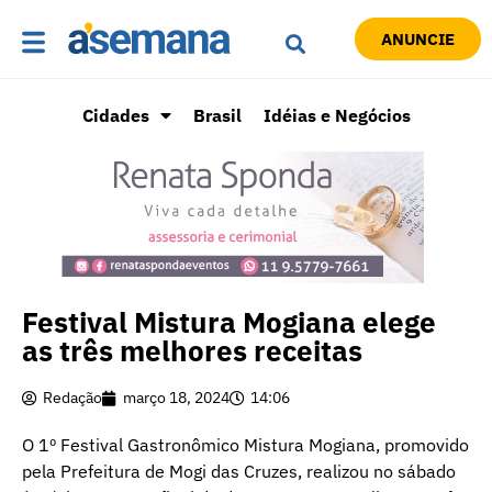
ANUNCIE
Cidades
Brasil
Idéias e Negócios
Festival Mistura Mogiana elege
as três melhores receitas
Redação
março 18, 2024
14:06
O 1º Festival Gastronômico Mistura Mogiana, promovido
pela Prefeitura de Mogi das Cruzes, realizou no sábado