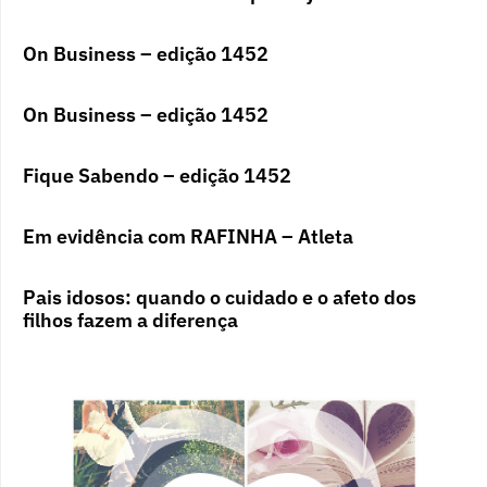
On Business – edição 1452
On Business – edição 1452
Fique Sabendo – edição 1452
Em evidência com RAFINHA – Atleta
Pais idosos: quando o cuidado e o afeto dos
filhos fazem a diferença