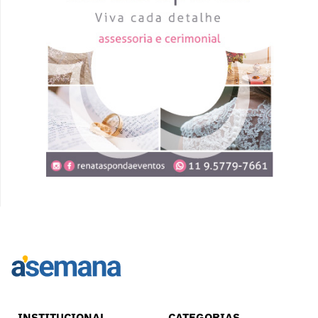
INSTITUCIONAL
CATEGORIAS