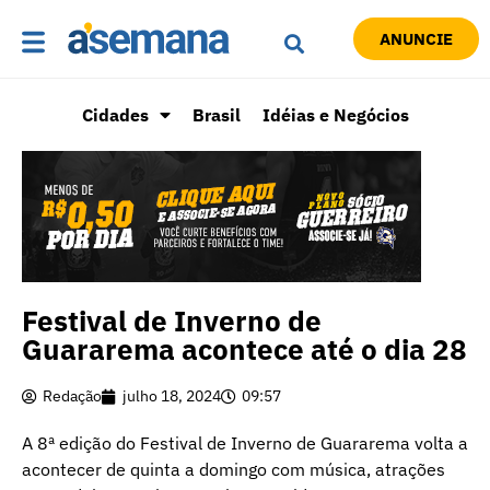
ANUNCIE
Cidades
Brasil
Idéias e Negócios
Festival de Inverno de
Guararema acontece até o dia 28
Redação
julho 18, 2024
09:57
A 8ª edição do Festival de Inverno de Guararema volta a
acontecer de quinta a domingo com música, atrações