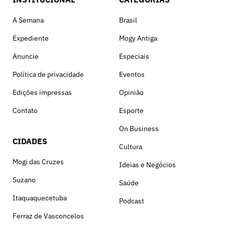
A Semana
Brasil
Expediente
Mogy Antiga
Anuncie
Especiais
Política de privacidade
Eventos
Edições impressas
Opinião
Contato
Esporte
On Business
CIDADES
Cultura
Mogi das Cruzes
Ideias e Negócios
Suzano
Saúde
Itaquaquecetuba
Podcast
Ferraz de Vasconcelos