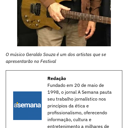
O músico Geraldo Souza é um dos artistas que se
apresentarão no Festival
Redação
Fundado em 20 de maio de
1998, o jornal A Semana pauta
seu trabalho jornalístico nos
princípios da ética e
profissionalismo, oferecendo
informação, cultura e
entretenimento a milhares de