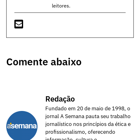
leitores.
Comente abaixo
Redação
Fundado em 20 de maio de 1998, o
jornal A Semana pauta seu trabalho
jornalístico nos princípios da ética e
profissionalismo, oferecendo
informação, cultura e