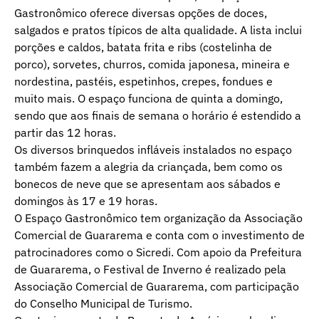
Gastronômico oferece diversas opções de doces,
salgados e pratos típicos de alta qualidade. A lista inclui
porções e caldos, batata frita e ribs (costelinha de
porco), sorvetes, churros, comida japonesa, mineira e
nordestina, pastéis, espetinhos, crepes, fondues e
muito mais. O espaço funciona de quinta a domingo,
sendo que aos finais de semana o horário é estendido a
partir das 12 horas.
Os diversos brinquedos infláveis instalados no espaço
também fazem a alegria da criançada, bem como os
bonecos de neve que se apresentam aos sábados e
domingos às 17 e 19 horas.
O Espaço Gastronômico tem organização da Associação
Comercial de Guararema e conta com o investimento de
patrocinadores como o Sicredi. Com apoio da Prefeitura
de Guararema, o Festival de Inverno é realizado pela
Associação Comercial de Guararema, com participação
do Conselho Municipal de Turismo.