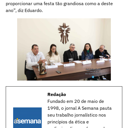
proporcionar uma festa tão grandiosa como a deste
ano”, diz Eduardo.
Redação
Fundado em 20 de maio de
1998, o jornal A Semana pauta
seu trabalho jornalístico nos
princípios da ética e