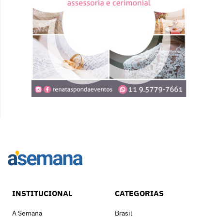
INSTITUCIONAL
CATEGORIAS
A Semana
Brasil