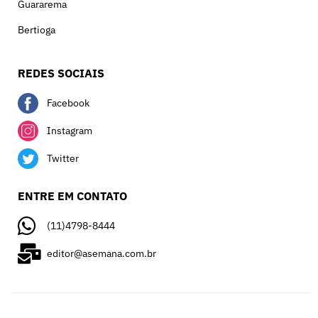
Guararema
Bertioga
REDES SOCIAIS
Facebook
Instagram
Twitter
ENTRE EM CONTATO
(11)4798-8444
editor@asemana.com.br