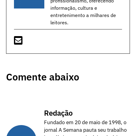
profissionalismo, oferecendo
informação, cultura e
entretenimento a milhares de
leitores.
Comente abaixo
Redação
Fundado em 20 de maio de 1998, o
jornal A Semana pauta seu trabalho