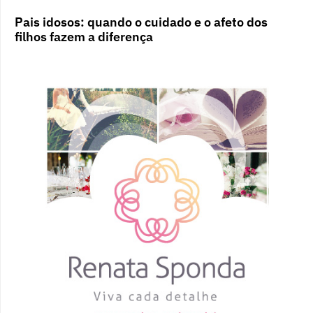
Pais idosos: quando o cuidado e o afeto dos
filhos fazem a diferença