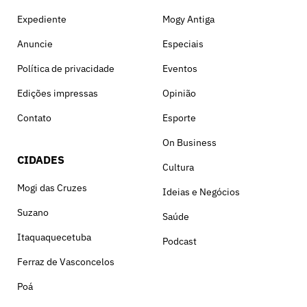
Expediente
Mogy Antiga
Anuncie
Especiais
Política de privacidade
Eventos
Edições impressas
Opinião
Contato
Esporte
On Business
CIDADES
Cultura
Mogi das Cruzes
Ideias e Negócios
Suzano
Saúde
Itaquaquecetuba
Podcast
Ferraz de Vasconcelos
Poá