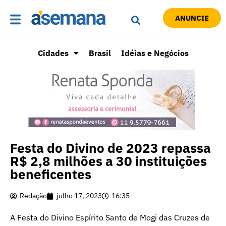
ANUNCIE
Cidades
Brasil
Idéias e Negócios
Festa do Divino de 2023 repassa
R$ 2,8 milhões a 30 instituições
beneficentes
Redação
julho 17, 2023
16:35
A Festa do Divino Espírito Santo de Mogi das Cruzes de