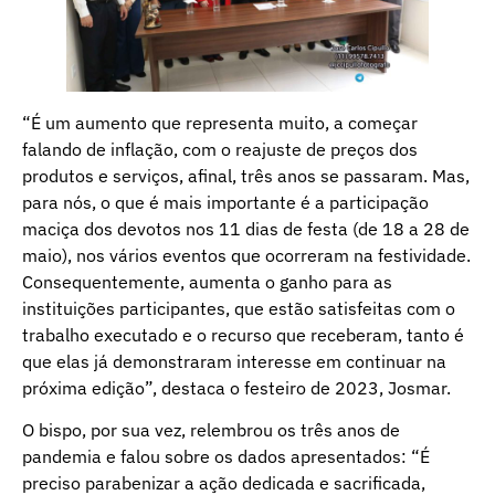
“É um aumento que representa muito, a começar
falando de inflação, com o reajuste de preços dos
produtos e serviços, afinal, três anos se passaram. Mas,
para nós, o que é mais importante é a participação
maciça dos devotos nos 11 dias de festa (de 18 a 28 de
maio), nos vários eventos que ocorreram na festividade.
Consequentemente, aumenta o ganho para as
instituições participantes, que estão satisfeitas com o
trabalho executado e o recurso que receberam, tanto é
que elas já demonstraram interesse em continuar na
próxima edição”, destaca o festeiro de 2023, Josmar.
O bispo, por sua vez, relembrou os três anos de
pandemia e falou sobre os dados apresentados: “É
preciso parabenizar a ação dedicada e sacrificada,