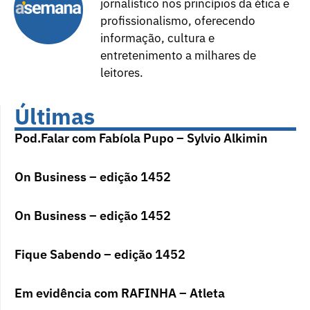
jornalístico nos princípios da ética e
profissionalismo, oferecendo
informação, cultura e
entretenimento a milhares de
leitores.
Últimas
Pod.Falar com Fabíola Pupo – Sylvio Alkimin
On Business – edição 1452
On Business – edição 1452
Fique Sabendo – edição 1452
Em evidência com RAFINHA – Atleta