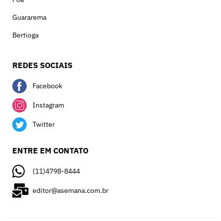
Guararema
Bertioga
REDES SOCIAIS
Facebook
Instagram
Twitter
ENTRE EM CONTATO
(11)4798-8444
editor@asemana.com.br