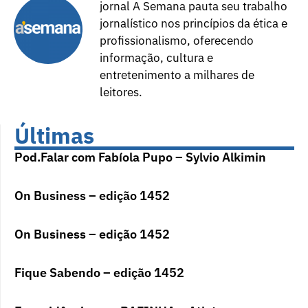
jornal A Semana pauta seu trabalho
jornalístico nos princípios da ética e
profissionalismo, oferecendo
informação, cultura e
entretenimento a milhares de
leitores.
Últimas
Pod.Falar com Fabíola Pupo – Sylvio Alkimin
On Business – edição 1452
On Business – edição 1452
Fique Sabendo – edição 1452