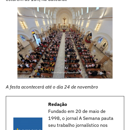
A festa acontecerá até o dia 24 de novembro
Redação
Fundado em 20 de maio de
1998, o jornal A Semana pauta
seu trabalho jornalístico nos