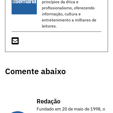
princípios da ética e
profissionalismo, oferecendo
informação, cultura e
entretenimento a milhares de
leitores.
Comente abaixo
Redação
Fundado em 20 de maio de 1998, o