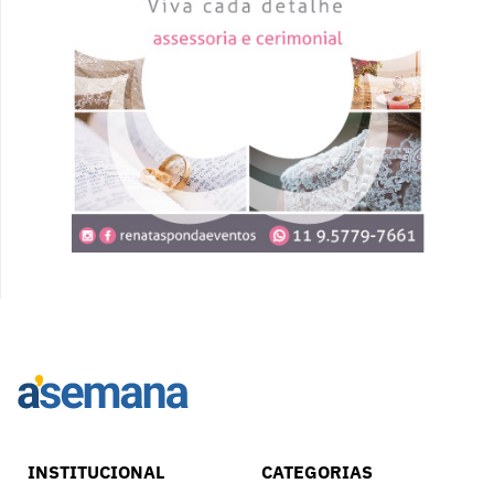
INSTITUCIONAL
CATEGORIAS