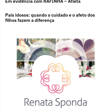
Em evidência com RAFINHA – Atleta
Pais idosos: quando o cuidado e o afeto dos
filhos fazem a diferença