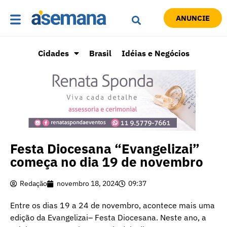
ANUNCIE
Cidades
Brasil
Idéias e Negócios
Festa Diocesana “Evangelizai”
começa no dia 19 de novembro
Redação
novembro 18, 2024
09:37
Entre os dias 19 a 24 de novembro, acontece mais uma
edição da Evangelizai– Festa Diocesana. Neste ano, a