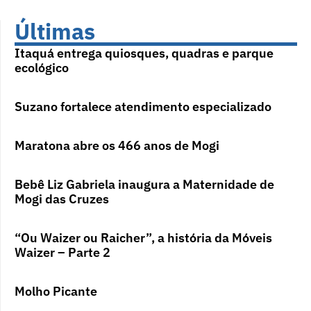
Últimas
Itaquá entrega quiosques, quadras e parque
ecológico
Suzano fortalece atendimento especializado
Maratona abre os 466 anos de Mogi
Bebê Liz Gabriela inaugura a Maternidade de
Mogi das Cruzes
“Ou Waizer ou Raicher”, a história da Móveis
Waizer – Parte 2
Molho Picante