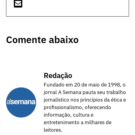
Comente abaixo
Redação
Fundado em 20 de maio de 1998, o
jornal A Semana pauta seu trabalho
jornalístico nos princípios da ética e
profissionalismo, oferecendo
informação, cultura e
entretenimento a milhares de
leitores.