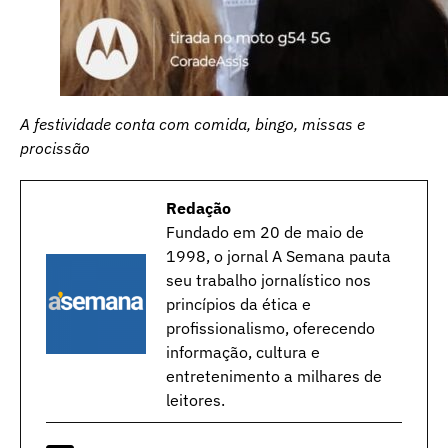
A festividade conta com comida, bingo, missas e
procissão
Redação
Fundado em 20 de maio de
1998, o jornal A Semana pauta
seu trabalho jornalístico nos
princípios da ética e
profissionalismo, oferecendo
informação, cultura e
entretenimento a milhares de
leitores.