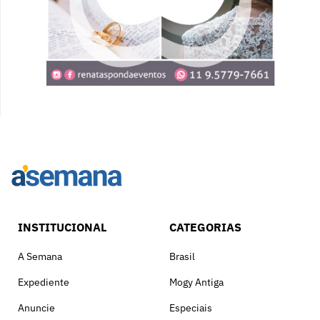
INSTITUCIONAL
CATEGORIAS
A Semana
Brasil
Expediente
Mogy Antiga
Anuncie
Especiais