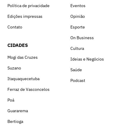
Política de privacidade
Eventos
Edições impressas
Opinião
Contato
Esporte
On Business
CIDADES
Cultura
Mogi das Cruzes
Ideias e Negócios
Suzano
Saúde
Itaquaquecetuba
Podcast
Ferraz de Vasconcelos
Poá
Guararema
Bertioga