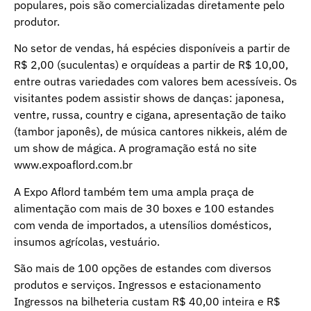
populares, pois são comercializadas diretamente pelo
produtor.
No setor de vendas, há espécies disponíveis a partir de
R$ 2,00 (suculentas) e orquídeas a partir de R$ 10,00,
entre outras variedades com valores bem acessíveis. Os
visitantes podem assistir shows de danças: japonesa,
ventre, russa, country e cigana, apresentação de taiko
(tambor japonês), de música cantores nikkeis, além de
um show de mágica. A programação está no site
www.expoaflord.com.br
A Expo Aflord também tem uma ampla praça de
alimentação com mais de 30 boxes e 100 estandes
com venda de importados, a utensílios domésticos,
insumos agrícolas, vestuário.
São mais de 100 opções de estandes com diversos
produtos e serviços. Ingressos e estacionamento
Ingressos na bilheteria custam R$ 40,00 inteira e R$