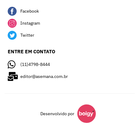
Facebook
Instagram
Twitter
ENTRE EM CONTATO
(11)4798-8444
editor@asemana.com.br
Desenvolvido por