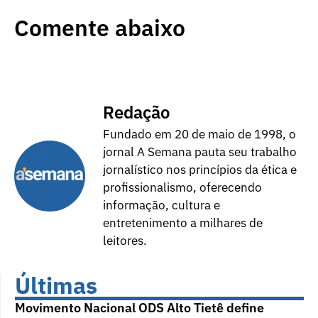
Comente abaixo
Redação
Fundado em 20 de maio de 1998, o
jornal A Semana pauta seu trabalho
jornalístico nos princípios da ética e
profissionalismo, oferecendo
informação, cultura e
entretenimento a milhares de
leitores.
Últimas
Movimento Nacional ODS Alto Tietê define