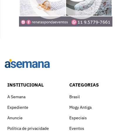
INSTITUCIONAL
CATEGORIAS
A Semana
Brasil
Expediente
Mogy Antiga
Anuncie
Especiais
Política de privacidade
Eventos