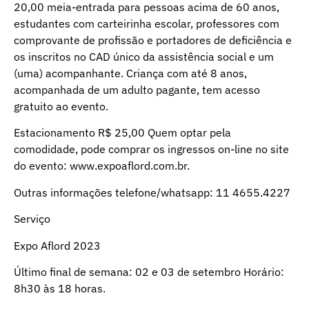
20,00 meia-entrada para pessoas acima de 60 anos,
estudantes com carteirinha escolar, professores com
comprovante de profissão e portadores de deficiência e
os inscritos no CAD único da assistência social e um
(uma) acompanhante. Criança com até 8 anos,
acompanhada de um adulto pagante, tem acesso
gratuito ao evento.
Estacionamento R$ 25,00 Quem optar pela
comodidade, pode comprar os ingressos on-line no site
do evento: www.expoaflord.com.br.
Outras informações telefone/whatsapp: 11 4655.4227
Serviço
Expo Aflord 2023
Último final de semana: 02 e 03 de setembro Horário:
8h30 às 18 horas.