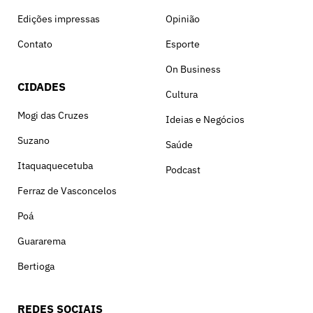
Edições impressas
Opinião
Contato
Esporte
On Business
CIDADES
Cultura
Mogi das Cruzes
Ideias e Negócios
Suzano
Saúde
Itaquaquecetuba
Podcast
Ferraz de Vasconcelos
Poá
Guararema
Bertioga
REDES SOCIAIS