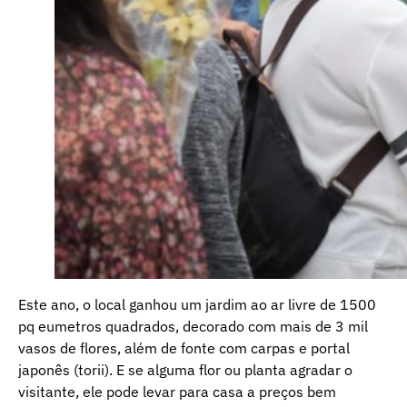
Este ano, o local ganhou um jardim ao ar livre de 1500
pq eumetros quadrados, decorado com mais de 3 mil
vasos de flores, além de fonte com carpas e portal
japonês (torii). E se alguma flor ou planta agradar o
visitante, ele pode levar para casa a preços bem