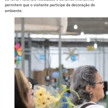
permitem que o visitante participe da decoração do
ambiente.