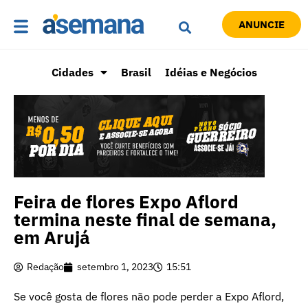
ANUNCIE
Cidades
Brasil
Idéias e Negócios
Feira de flores Expo Aflord
termina neste final de semana,
em Arujá
Redação
setembro 1, 2023
15:51
Se você gosta de flores não pode perder a Expo Aflord,