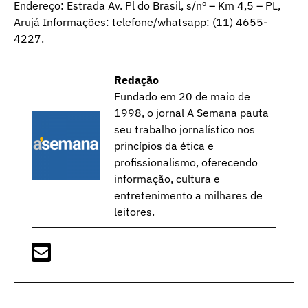
Endereço: Estrada Av. Pl do Brasil, s/nº – Km 4,5 – PL,
Arujá Informações: telefone/whatsapp: (11) 4655-
4227.
Redação
Fundado em 20 de maio de
1998, o jornal A Semana pauta
seu trabalho jornalístico nos
princípios da ética e
profissionalismo, oferecendo
informação, cultura e
entretenimento a milhares de
leitores.