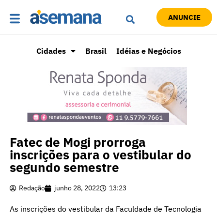
ANUNCIE
Cidades
Brasil
Idéias e Negócios
Fatec de Mogi prorroga
inscrições para o vestibular do
segundo semestre
Redação
junho 28, 2022
13:23
As inscrições do vestibular da Faculdade de Tecnologia