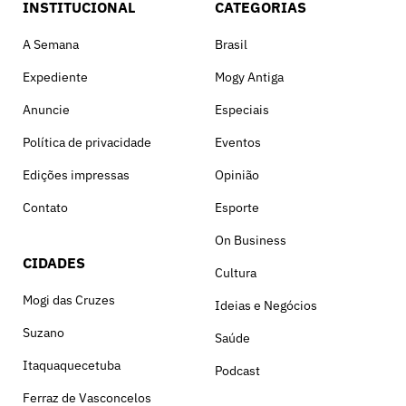
INSTITUCIONAL
CATEGORIAS
A Semana
Brasil
Expediente
Mogy Antiga
Anuncie
Especiais
Política de privacidade
Eventos
Edições impressas
Opinião
Contato
Esporte
On Business
CIDADES
Cultura
Mogi das Cruzes
Ideias e Negócios
Suzano
Saúde
Itaquaquecetuba
Podcast
Ferraz de Vasconcelos