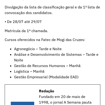
Divulgação da lista de classificação geral e da 1ª lista de
convocação dos candidatos.
• De 28/07 até 29/07
Matrícula da 1ª chamada.
Cursos oferecidos na Fatec de Mogi das Cruzes:
Agronegócio – Tarde e Noite
Análise e Desenvolvimento de Sistemas – Tarde e
Noite
Gestão de Recursos Humanos – Manhã
Logística – Manhã
Gestão Empresarial (Modalidade EAD)
Redação
Fundado em 20 de maio de
1998, o jornal A Semana pauta