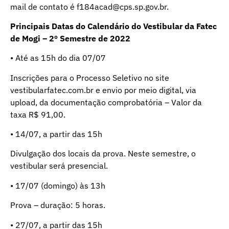
mail de contato é f184acad@cps.sp.gov.br.
Principais Datas do Calendário do Vestibular da Fatec
de Mogi – 2º Semestre de 2022
• Até as 15h do dia 07/07
Inscrições para o Processo Seletivo no site
vestibularfatec.com.br e envio por meio digital, via
upload, da documentação comprobatória – Valor da
taxa R$ 91,00.
• 14/07, a partir das 15h
Divulgação dos locais da prova. Neste semestre, o
vestibular será presencial.
• 17/07 (domingo) às 13h
Prova – duração: 5 horas.
• 27/07, a partir das 15h