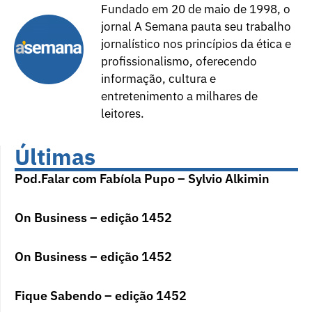
Fundado em 20 de maio de 1998, o
jornal A Semana pauta seu trabalho
jornalístico nos princípios da ética e
profissionalismo, oferecendo
informação, cultura e
entretenimento a milhares de
leitores.
Últimas
Pod.Falar com Fabíola Pupo – Sylvio Alkimin
On Business – edição 1452
On Business – edição 1452
Fique Sabendo – edição 1452