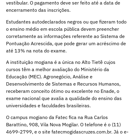
vestibular. O pagamento deve ser feito até a data de
encerramento das inscrições.
Estudantes autodeclarados negros ou que fizeram todo
o ensino médio em escola pública devem preencher
corretamente as informações referente ao Sistema de
Pontuação Acrescida, que pode gerar um acréscimo de
até 13% na nota do exame.
A instituição mogiana é a única no Alto Tietê cujos
cursos têm a melhor avaliação do Ministério da
Educação (MEC). Agronegócio, Análise e
Desenvolvimento de Sistemas e Recursos Humanos,
receberam conceito ótimo ou excelente no Enade, o
exame nacional que avalia a qualidade do ensino das
universidades e faculdades brasileiras.
O campus mogiano da Fatec fica na Rua Carlos
Barattino, 908, Vila Nova Mogilar. O telefone é o (11)
4699-2799, e o site fatecmogidascruzes.com.br. Já o e-