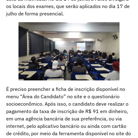
os locais dos exames, que serão aplicados no dia 17 de
julho de forma presencial.
É preciso preencher a ficha de inscrição disponível no
menu “Área do Candidato” no site e o questionário
socioeconômico. Após isso, o candidato deve realizar o
pagamento da taxa de inscrição de R$ 91 em dinheiro,
em uma agência bancária de sua preferência, ou via
internet, pelo aplicativo bancário ou ainda com cartão
de crédito, por meio da ferramenta disponível no site do