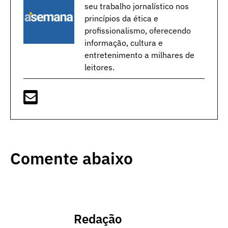
seu trabalho jornalístico nos
princípios da ética e
profissionalismo, oferecendo
informação, cultura e
entretenimento a milhares de
leitores.
Comente abaixo
Redação