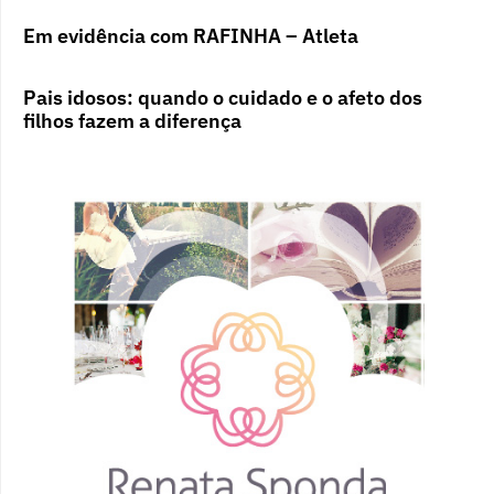
Em evidência com RAFINHA – Atleta
Pais idosos: quando o cuidado e o afeto dos
filhos fazem a diferença