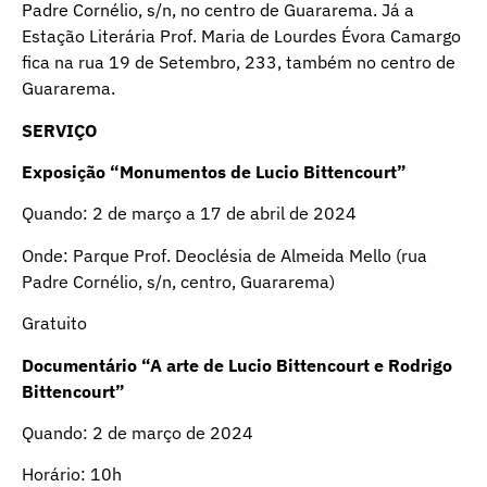
Padre Cornélio, s/n, no centro de Guararema. Já a
Estação Literária Prof. Maria de Lourdes Évora Camargo
fica na rua 19 de Setembro, 233, também no centro de
Guararema.
SERVIÇO
Exposição “Monumentos de Lucio Bittencourt”
Quando: 2 de março a 17 de abril de 2024
Onde: Parque Prof. Deoclésia de Almeida Mello (rua
Padre Cornélio, s/n, centro, Guararema)
Gratuito
Documentário “A arte de Lucio Bittencourt e Rodrigo
Bittencourt”
Quando: 2 de março de 2024
Horário: 10h