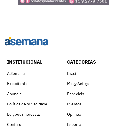
INSTITUCIONAL
CATEGORIAS
A Semana
Brasil
Expediente
Mogy Antiga
Anuncie
Especiais
Política de privacidade
Eventos
Edições impressas
Opinião
Contato
Esporte