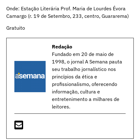
Onde: Estação Literária Prof. Maria de Lourdes Évora
Camargo (r. 19 de Setembro, 233, centro, Guararema)
Gratuito
Redação
Fundado em 20 de maio de
1998, o jornal A Semana pauta
seu trabalho jornalístico nos
princípios da ética e
profissionalismo, oferecendo
informação, cultura e
entretenimento a milhares de
leitores.