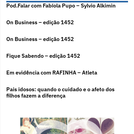
Pod.Falar com Fabíola Pupo – Sylvio Alkimin
On Business – edição 1452
On Business – edição 1452
Fique Sabendo – edição 1452
Em evidência com RAFINHA – Atleta
Pais idosos: quando o cuidado e o afeto dos
filhos fazem a diferença