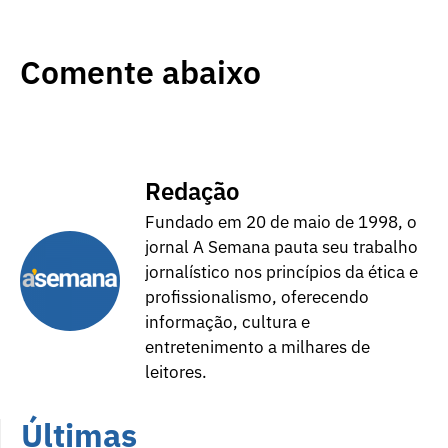
Comente abaixo
Redação
Fundado em 20 de maio de 1998, o
jornal A Semana pauta seu trabalho
jornalístico nos princípios da ética e
profissionalismo, oferecendo
informação, cultura e
entretenimento a milhares de
leitores.
Últimas