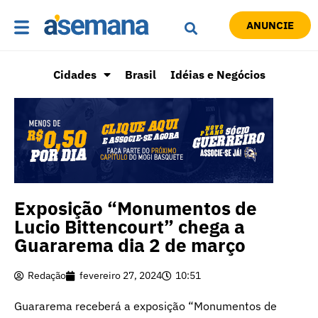
ANUNCIE
Cidades
Brasil
Idéias e Negócios
Exposição “Monumentos de
Lucio Bittencourt” chega a
Guararema dia 2 de março
Redação
fevereiro 27, 2024
10:51
Guararema receberá a exposição “Monumentos de