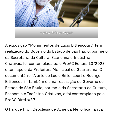
– photo Robson Regato
A exposição “Monumentos de Lucio Bittencourt” tem
realização do Governo do Estado de São Paulo, por meio
da Secretaria da Cultura, Economia e Indústria
Criativas, foi contemplada pelo ProAC Editais 13/2023
e tem apoio da Prefeitura Municipal de Guararema. O
documentário “A arte de Lucio Bittencourt e Rodrigo
Bittencourt” também é uma realização do Governo do
Estado de São Paulo, por meio da Secretaria da Cultura,
Economia e Indústria Criativas, e foi contemplado pelo
ProAC Direto/37.
O Parque Prof. Deoclésia de Almeida Mello fica na rua