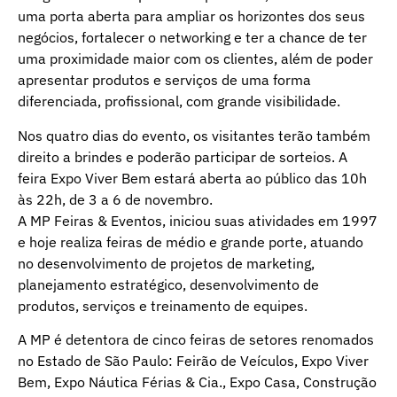
uma porta aberta para ampliar os horizontes dos seus
negócios, fortalecer o networking e ter a chance de ter
uma proximidade maior com os clientes, além de poder
apresentar produtos e serviços de uma forma
diferenciada, profissional, com grande visibilidade.
Nos quatro dias do evento, os visitantes terão também
direito a brindes e poderão participar de sorteios. A
feira Expo Viver Bem estará aberta ao público das 10h
às 22h, de 3 a 6 de novembro.
A MP Feiras & Eventos, iniciou suas atividades em 1997
e hoje realiza feiras de médio e grande porte, atuando
no desenvolvimento de projetos de marketing,
planejamento estratégico, desenvolvimento de
produtos, serviços e treinamento de equipes.
A MP é detentora de cinco feiras de setores renomados
no Estado de São Paulo: Feirão de Veículos, Expo Viver
Bem, Expo Náutica Férias & Cia., Expo Casa, Construção