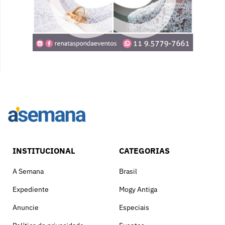
INSTITUCIONAL
CATEGORIAS
A Semana
Brasil
Expediente
Mogy Antiga
Anuncie
Especiais