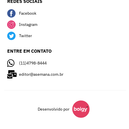
REDES SOCIAIS
Facebook
Instagram
Twitter
ENTRE EM CONTATO
(11)4798-8444
editor@asemana.com.br
Desenvolvido por