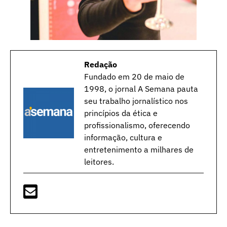
Redação
Fundado em 20 de maio de
1998, o jornal A Semana pauta
seu trabalho jornalístico nos
princípios da ética e
profissionalismo, oferecendo
informação, cultura e
entretenimento a milhares de
leitores.