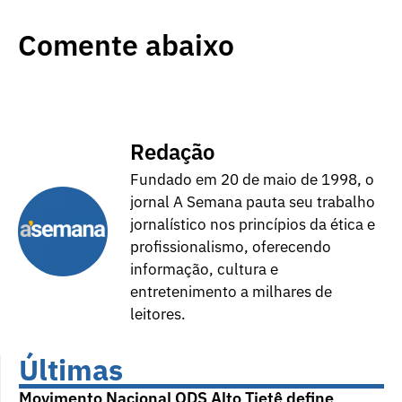
Comente abaixo
Redação
Fundado em 20 de maio de 1998, o
jornal A Semana pauta seu trabalho
jornalístico nos princípios da ética e
profissionalismo, oferecendo
informação, cultura e
entretenimento a milhares de
leitores.
Últimas
Movimento Nacional ODS Alto Tietê define