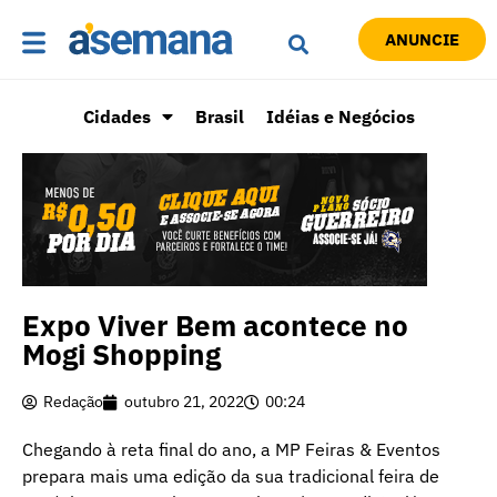
ANUNCIE
Cidades
Brasil
Idéias e Negócios
Expo Viver Bem acontece no
Mogi Shopping
Redação
outubro 21, 2022
00:24
Chegando à reta final do ano, a MP Feiras & Eventos
prepara mais uma edição da sua tradicional feira de