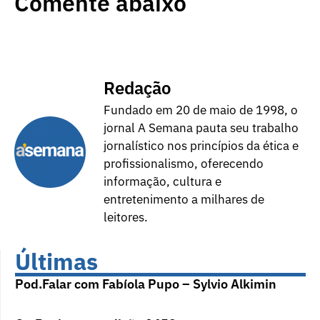
Comente abaixo
Redação
Fundado em 20 de maio de 1998, o
jornal A Semana pauta seu trabalho
jornalístico nos princípios da ética e
profissionalismo, oferecendo
informação, cultura e
entretenimento a milhares de
leitores.
Últimas
Pod.Falar com Fabíola Pupo – Sylvio Alkimin