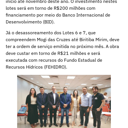
início até novembro deste ano. O investimento nestes
lotes será em torno de R$200 milhões com
financiamento por meio do Banco Internacional de
Desenvolvimento (BID).
Já o desassoreamento dos Lotes 6 e 7, que
compreendem Mogi das Cruzes até Biritiba Mirim, deve
ter a ordem de serviço emitida no próximo mês. A obra
deve custar em torno de R$21 milhões e será
executada com recursos do Fundo Estadual de
Recursos Hídricos (FEHIDRO).