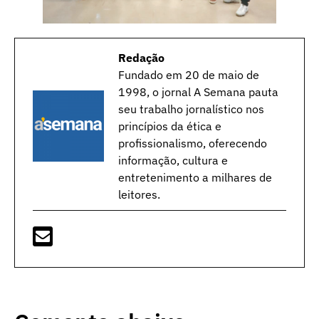
Redação
Fundado em 20 de maio de
1998, o jornal A Semana pauta
seu trabalho jornalístico nos
princípios da ética e
profissionalismo, oferecendo
informação, cultura e
entretenimento a milhares de
leitores.