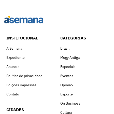
INSTITUCIONAL
CATEGORIAS
A Semana
Brasil
Expediente
Mogy Antiga
Anuncie
Especiais
Política de privacidade
Eventos
Edições impressas
Opinião
Contato
Esporte
On Business
CIDADES
Cultura