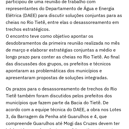
participou de uma reunião de trabalho com
representantes do Departamento de Água e Energia
Elétrica (DAEE) para discutir soluções conjuntas para as
cheias no Rio Tietê, entre elas o desassoreamento em
trechos estratégicos.
O encontro teve como objetivo apontar os
desdobramentos da primeira reunião realizada no mês
de março e elaborar estratégias conjuntas a médio e
longo prazo para conter as cheias no Rio Tietê. Ao final
das discussões dos grupos, os prefeitos e técnicos
apontaram as problemáticas dos municípios e
apresentaram propostas de soluções integradas.
Os prazos para o desassoreamento de trechos do Rio
Tietê também foram discutidos pelos prefeitos dos
municípios que fazem parte da Bacia do Tietê. De
acordo com a equipe técnica do DAEE, a obra nos Lotes
3, da Barragem da Penha até Guarulhos e 4, que
compreende Guarulhos até Mogi das Cruzes devem ter