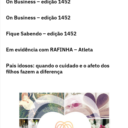
On Business – edição 1452
On Business – edição 1452
Fique Sabendo – edição 1452
Em evidência com RAFINHA – Atleta
Pais idosos: quando o cuidado e o afeto dos
filhos fazem a diferença