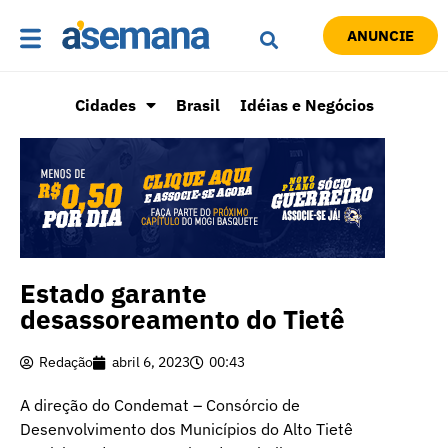
ANUNCIE
Cidades
Brasil
Idéias e Negócios
Estado garante
desassoreamento do Tietê
Redação
abril 6, 2023
00:43
A direção do Condemat – Consórcio de
Desenvolvimento dos Municípios do Alto Tietê