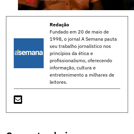
Redação
Fundado em 20 de maio de
1998, o jornal A Semana pauta
seu trabalho jornalístico nos
princípios da ética e
profissionalismo, oferecendo
informação, cultura e
entretenimento a milhares de
leitores.