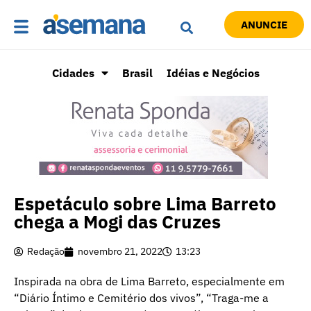
ANUNCIE
Cidades
Brasil
Idéias e Negócios
Espetáculo sobre Lima Barreto
chega a Mogi das Cruzes
Redação
novembro 21, 2022
13:23
Inspirada na obra de Lima Barreto, especialmente em
“Diário Íntimo e Cemitério dos vivos”, “Traga-me a