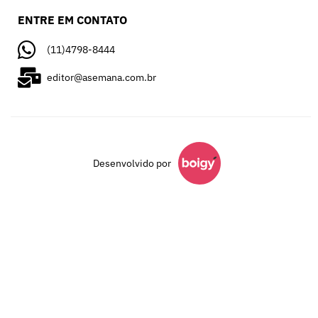
ENTRE EM CONTATO
(11)4798-8444
editor@asemana.com.br
Desenvolvido por