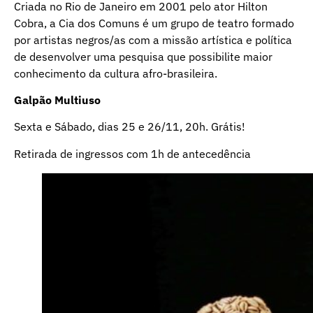
Criada no Rio de Janeiro em 2001 pelo ator Hilton
Cobra, a Cia dos Comuns é um grupo de teatro formado
por artistas negros/as com a missão artística e política
de desenvolver uma pesquisa que possibilite maior
conhecimento da cultura afro-brasileira.
Galpão Multiuso
Sexta e Sábado, dias 25 e 26/11, 20h. Grátis!
Retirada de ingressos com 1h de antecedência