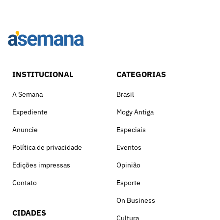
INSTITUCIONAL
CATEGORIAS
A Semana
Brasil
Expediente
Mogy Antiga
Anuncie
Especiais
Política de privacidade
Eventos
Edições impressas
Opinião
Contato
Esporte
On Business
CIDADES
Cultura