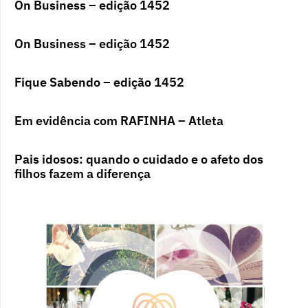
On Business – edição 1452
On Business – edição 1452
Fique Sabendo – edição 1452
Em evidência com RAFINHA – Atleta
Pais idosos: quando o cuidado e o afeto dos
filhos fazem a diferença