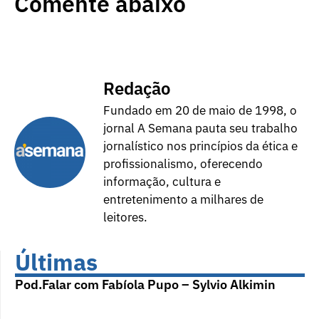
Comente abaixo
Redação
Fundado em 20 de maio de 1998, o
jornal A Semana pauta seu trabalho
jornalístico nos princípios da ética e
profissionalismo, oferecendo
informação, cultura e
entretenimento a milhares de
leitores.
Últimas
Pod.Falar com Fabíola Pupo – Sylvio Alkimin