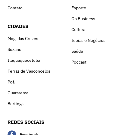
Contato
Esporte
On Business
CIDADES
Cultura
Mogi das Cruzes
Ideias e Negócios
Suzano
Saúde
Itaquaquecetuba
Podcast
Ferraz de Vasconcelos
Poá
Guararema
Bertioga
REDES SOCIAIS
Facebook