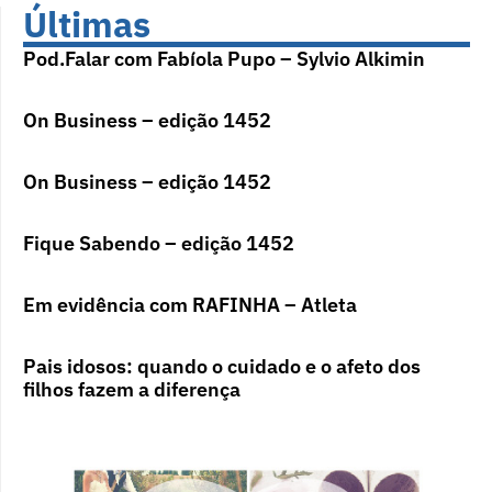
Últimas
Pod.Falar com Fabíola Pupo – Sylvio Alkimin
On Business – edição 1452
On Business – edição 1452
Fique Sabendo – edição 1452
Em evidência com RAFINHA – Atleta
Pais idosos: quando o cuidado e o afeto dos
filhos fazem a diferença