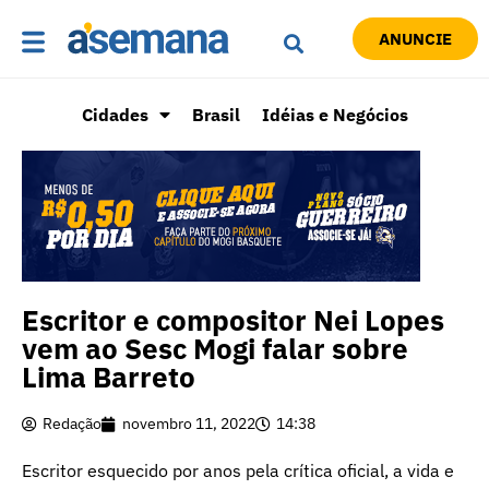
ANUNCIE
Cidades
Brasil
Idéias e Negócios
Escritor e compositor Nei Lopes
vem ao Sesc Mogi falar sobre
Lima Barreto
Redação
novembro 11, 2022
14:38
Escritor esquecido por anos pela crítica oficial, a vida e