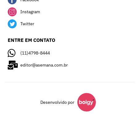
Instagram
Twitter
ENTRE EM CONTATO
(11)4798-8444
editor@asemana.com.br
Desenvolvido por