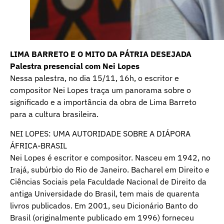
LIMA BARRETO E O MITO DA PÁTRIA DESEJADA
Palestra presencial com Nei Lopes
Nessa palestra, no dia 15/11, 16h, o escritor e
compositor Nei Lopes traça um panorama sobre o
significado e a importância da obra de Lima Barreto
para a cultura brasileira.
NEI LOPES: UMA AUTORIDADE SOBRE A DIÁPORA
ÁFRICA-BRASIL
Nei Lopes é escritor e compositor. Nasceu em 1942, no
Irajá, subúrbio do Rio de Janeiro. Bacharel em Direito e
Ciências Sociais pela Faculdade Nacional de Direito da
antiga Universidade do Brasil, tem mais de quarenta
livros publicados. Em 2001, seu Dicionário Banto do
Brasil (originalmente publicado em 1996) forneceu