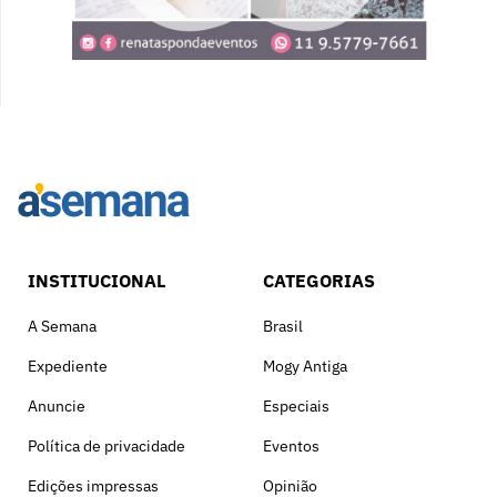
INSTITUCIONAL
CATEGORIAS
A Semana
Brasil
Expediente
Mogy Antiga
Anuncie
Especiais
Política de privacidade
Eventos
Edições impressas
Opinião