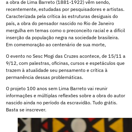
a obra de Lima Barreto (1881-1922) vêm sendo,
recentemente, estudadas por pesquisadores e artistas.
Caracterizada pela crítica às estruturas desiguais do
país, a obra do pensador nascido no Rio de Janeiro
mergulha em temas como o preconceito racial e a difícil
inserção da população negra na sociedade brasileira.
Em comemoração ao centenário de sua morte,
O evento no Sesc Mogi das Cruzes acontece, de 15/11 a
9/12, com palestras, oficinas, cursos e espetáculos que
trazem à atualidade seu pensamento e crítica à
permanência dessas problemáticas.
O projeto 100 anos sem Lima Barreto vai reunir
informações e múltiplas reflexões sobre a obra do autor
nascido ainda no período da escravidão. Tudo grátis.
Basta se inscrever.