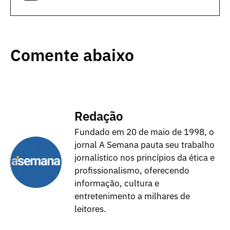
Comente abaixo
Redação
Fundado em 20 de maio de 1998, o
jornal A Semana pauta seu trabalho
jornalístico nos princípios da ética e
profissionalismo, oferecendo
informação, cultura e
entretenimento a milhares de
leitores.