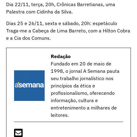
Dia 22/11, terça, 20h, Crônicas Barretianas, uma
Palestra com Cidinha da Silva.
Dias 25 e 26/11, sexta e sábado, 20h: espetáculo
Traga-me a Cabeça de Lima Barreto, com a Hilton Cobra
e a Cia dos Comuns.
Redação
Fundado em 20 de maio de
1998, o jornal A Semana pauta
seu trabalho jornalístico nos
princípios da ética e
profissionalismo, oferecendo
informação, cultura e
entretenimento a milhares de
leitores.