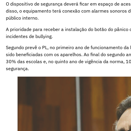
O dispositivo de segurança deverá ficar em espaço de aces
disso, o equipamento terá conexão com alarmes sonoros de
público interno.
A prioridade para receber a instalação do botão do pânico 
incidentes de bullying.
Segundo prevê o PL, no primeiro ano de funcionamento da 
sido beneficiadas com os aparelhos. Ao final do segundo an
30% das escolas e, no quinto ano de vigência da norma, 
segurança.