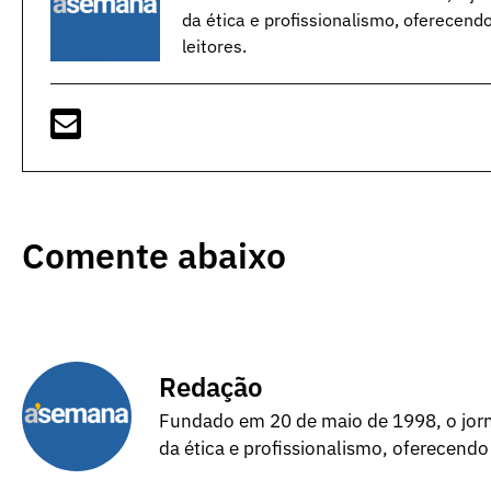
da ética e profissionalismo, oferecend
leitores.
Comente abaixo
Redação
Fundado em 20 de maio de 1998, o jorna
da ética e profissionalismo, oferecendo