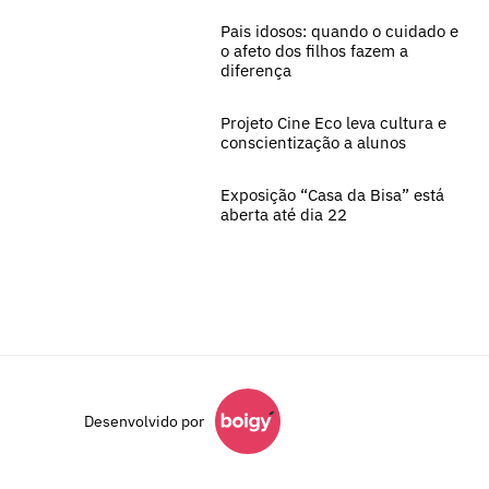
Pais idosos: quando o cuidado e
o afeto dos filhos fazem a
diferença
Projeto Cine Eco leva cultura e
conscientização a alunos
Exposição “Casa da Bisa” está
aberta até dia 22
Desenvolvido por