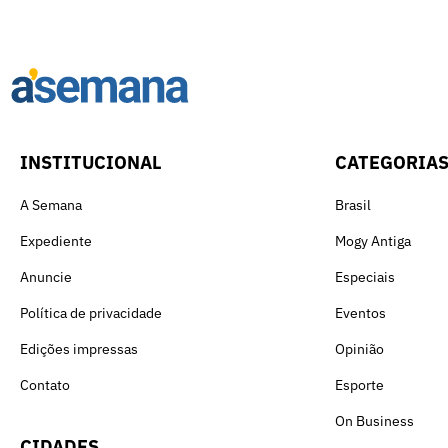
INSTITUCIONAL
CATEGORIA
A Semana
Brasil
Expediente
Mogy Antiga
Anuncie
Especiais
Política de privacidade
Eventos
Edições impressas
Opinião
Contato
Esporte
On Business
CIDADES