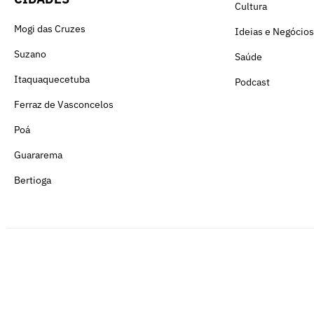
Cultura
Mogi das Cruzes
Ideias e Negócios
Suzano
Saúde
Itaquaquecetuba
Podcast
Ferraz de Vasconcelos
Poá
Guararema
Bertioga