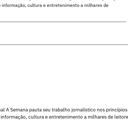
o informação, cultura e entretenimento a milhares de
l A Semana pauta seu trabalho jornalístico nos princípios
 informação, cultura e entretenimento a milhares de leitore