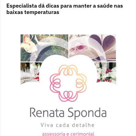
Especialista dá dicas para manter a saúde nas
baixas temperaturas