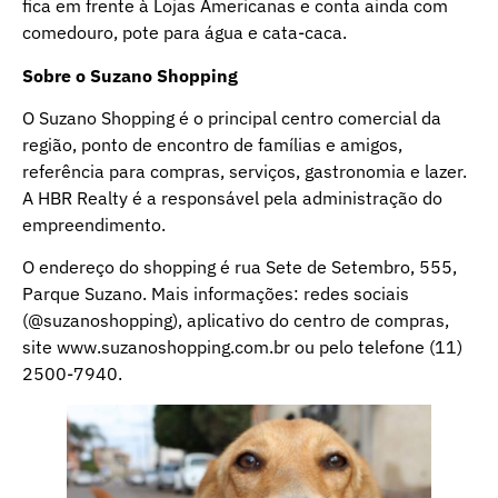
fica em frente à Lojas Americanas e conta ainda com
comedouro, pote para água e cata-caca.
Sobre o Suzano Shopping
O Suzano Shopping é o principal centro comercial da
região, ponto de encontro de famílias e amigos,
referência para compras, serviços, gastronomia e lazer.
A HBR Realty é a responsável pela administração do
empreendimento.
O endereço do shopping é rua Sete de Setembro, 555,
Parque Suzano. Mais informações: redes sociais
(@suzanoshopping), aplicativo do centro de compras,
site
www.suzanoshopping.com.br
ou pelo telefone (11)
2500-7940.