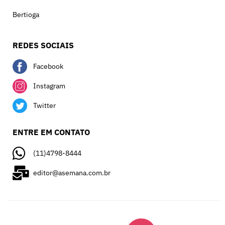
Bertioga
REDES SOCIAIS
Facebook
Instagram
Twitter
ENTRE EM CONTATO
(11)4798-8444
editor@asemana.com.br