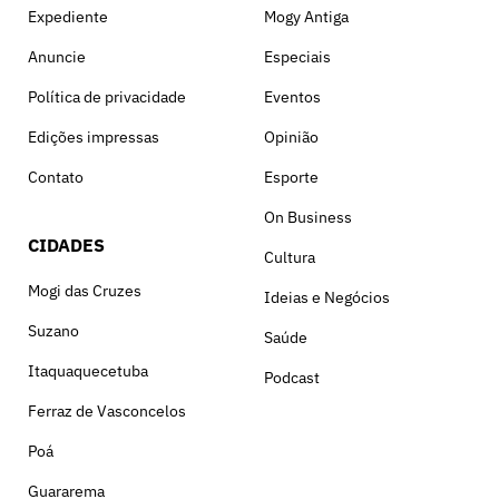
Expediente
Mogy Antiga
Anuncie
Especiais
Política de privacidade
Eventos
Edições impressas
Opinião
Contato
Esporte
On Business
CIDADES
Cultura
Mogi das Cruzes
Ideias e Negócios
Suzano
Saúde
Itaquaquecetuba
Podcast
Ferraz de Vasconcelos
Poá
Guararema