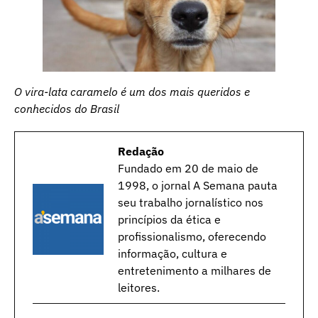
O vira-lata caramelo é um dos mais queridos e
conhecidos do Brasil
Redação
Fundado em 20 de maio de
1998, o jornal A Semana pauta
seu trabalho jornalístico nos
princípios da ética e
profissionalismo, oferecendo
informação, cultura e
entretenimento a milhares de
leitores.