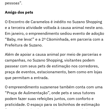
pessoas”.
Amigo dos pets
O Encontro de Caramelos é inédito no Suzano Shopping
e a terceira atividade voltada à causa animal neste ano.
Em janeiro, o empreendimento sediou evento de adoção
“Baby, me leva!” e a 2ª Cãominhada, em parceria com a
Prefeitura de Suzano.
Além de apoiar a causa animal por meio de parcerias e
campanhas, no Suzano Shopping, visitantes podem
passear com seus pets de estimação nos corredores,
praça de eventos, estacionamento, bem como em lojas
que permitam a entrada.
O empreendimento suzanense também conta com uma
“Praça de Aulimentação”, onde pets e seus tutores
podem fazer suas refeições juntos, com conforto e
praticidade. O espaço para os bichinhos de estimação