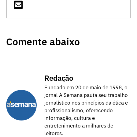
Comente abaixo
Redação
Fundado em 20 de maio de 1998, o
jornal A Semana pauta seu trabalho
jornalístico nos princípios da ética e
profissionalismo, oferecendo
informação, cultura e
entretenimento a milhares de
leitores.