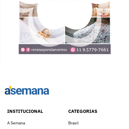
INSTITUCIONAL
CATEGORIAS
A Semana
Brasil