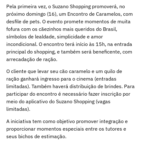
Pela primeira vez, o Suzano Shopping promoverá, no
próximo domingo (16), um Encontro de Caramelos, com
desfile de pets. O evento promete momentos de muita
fofura com os cãezinhos mais queridos do Brasil,
símbolos de lealdade, simplicidade e amor
incondicional. O encontro terá início às 15h, na entrada
principal do shopping, e também será beneficente, com
arrecadação de ração.
O cliente que levar seu cão caramelo e um quilo de
ração ganhará ingresso para o cinema (entradas
limitadas). Também haverá distribuição de brindes. Para
participar do encontro é necessário fazer inscrição por
meio do aplicativo do Suzano Shopping (vagas
limitadas).
A iniciativa tem como objetivo promover integração e
proporcionar momentos especiais entre os tutores e
seus bichos de estimação.