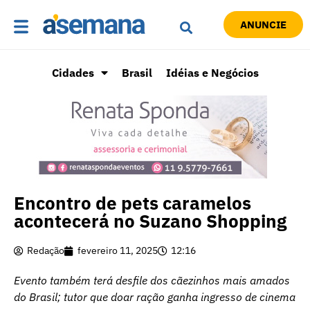
ANUNCIE
Cidades
Brasil
Idéias e Negócios
Encontro de pets caramelos
acontecerá no Suzano Shopping
Redação
fevereiro 11, 2025
12:16
Evento também terá desfile dos cãezinhos mais amados
do Brasil; tutor que doar ração ganha ingresso de cinema