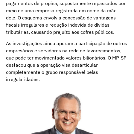
pagamentos de propina, supostamente repassados por
meio de uma empresa registrada em nome da mãe
dele. O esquema envolvia concessão de vantagens
fiscais irregulares e redução indevida de dívidas
tributárias, causando prejuízo aos cofres públicos.
As investigações ainda apuram a participação de outros
empresários e servidores na rede de favorecimentos,
que pode ter movimentado valores bilionários. O MP-SP
destacou que a operação visa desarticular
completamente o grupo responsável pelas
irregularidades.