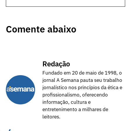
Comente abaixo
Redação
Fundado em 20 de maio de 1998, o
jornal A Semana pauta seu trabalho
jornalístico nos princípios da ética e
profissionalismo, oferecendo
informação, cultura e
entretenimento a milhares de
leitores.