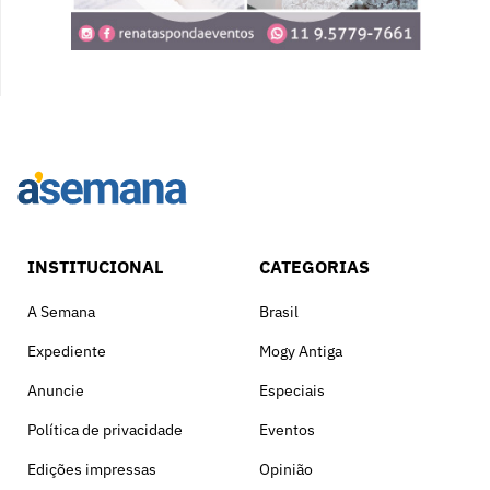
INSTITUCIONAL
CATEGORIAS
A Semana
Brasil
Expediente
Mogy Antiga
Anuncie
Especiais
Política de privacidade
Eventos
Edições impressas
Opinião