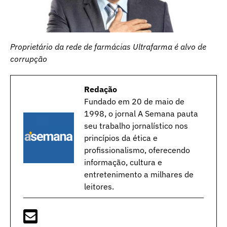
Proprietário da rede de farmácias Ultrafarma é alvo de
corrupção
Redação
Fundado em 20 de maio de
1998, o jornal A Semana pauta
seu trabalho jornalístico nos
princípios da ética e
profissionalismo, oferecendo
informação, cultura e
entretenimento a milhares de
leitores.