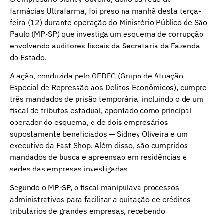
farmácias Ultrafarma, foi preso na manhã desta terça-
feira (12) durante operação do Ministério Público de São
Paulo (MP-SP) que investiga um esquema de corrupção
envolvendo auditores fiscais da Secretaria da Fazenda
do Estado.
A ação, conduzida pelo GEDEC (Grupo de Atuação
Especial de Repressão aos Delitos Econômicos), cumpre
três mandados de prisão temporária, incluindo o de um
fiscal de tributos estadual, apontado como principal
operador do esquema, e de dois empresários
supostamente beneficiados — Sidney Oliveira e um
executivo da Fast Shop. Além disso, são cumpridos
mandados de busca e apreensão em residências e
sedes das empresas investigadas.
Segundo o MP-SP, o fiscal manipulava processos
administrativos para facilitar a quitação de créditos
tributários de grandes empresas, recebendo