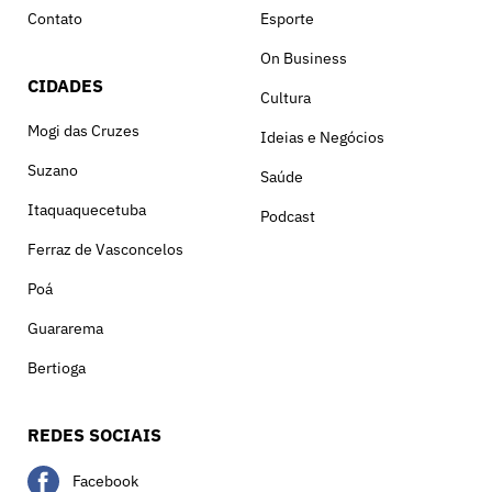
Contato
Esporte
On Business
CIDADES
Cultura
Mogi das Cruzes
Ideias e Negócios
Suzano
Saúde
Itaquaquecetuba
Podcast
Ferraz de Vasconcelos
Poá
Guararema
Bertioga
REDES SOCIAIS
Facebook