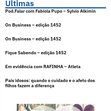
Últimas
Pod.Falar com Fabíola Pupo – Sylvio Alkimin
On Business – edição 1452
On Business – edição 1452
Fique Sabendo – edição 1452
Em evidência com RAFINHA – Atleta
Pais idosos: quando o cuidado e o afeto dos
filhos fazem a diferença