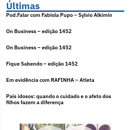
Últimas
Pod.Falar com Fabíola Pupo – Sylvio Alkimin
On Business – edição 1452
On Business – edição 1452
Fique Sabendo – edição 1452
Em evidência com RAFINHA – Atleta
Pais idosos: quando o cuidado e o afeto dos
filhos fazem a diferença