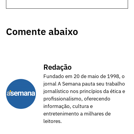
Comente abaixo
Redação
Fundado em 20 de maio de 1998, o
jornal A Semana pauta seu trabalho
jornalístico nos princípios da ética e
profissionalismo, oferecendo
informação, cultura e
entretenimento a milhares de
leitores.