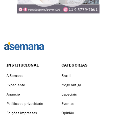
INSTITUCIONAL
CATEGORIAS
A Semana
Brasil
Expediente
Mogy Antiga
Anuncie
Especiais
Política de privacidade
Eventos
Edições impressas
Opinião