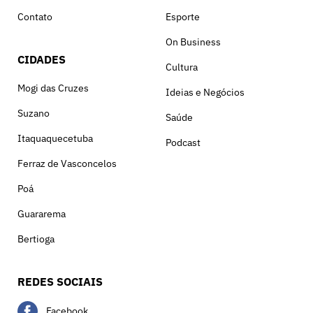
Contato
Esporte
On Business
CIDADES
Cultura
Mogi das Cruzes
Ideias e Negócios
Suzano
Saúde
Itaquaquecetuba
Podcast
Ferraz de Vasconcelos
Poá
Guararema
Bertioga
REDES SOCIAIS
Facebook