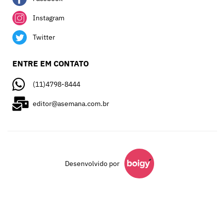
Instagram
Twitter
ENTRE EM CONTATO
(11)4798-8444
editor@asemana.com.br
Desenvolvido por