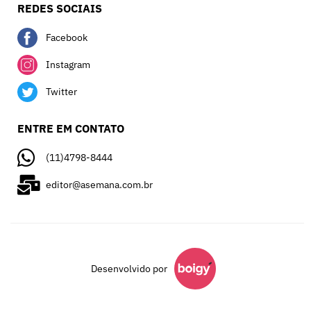
REDES SOCIAIS
Facebook
Instagram
Twitter
ENTRE EM CONTATO
(11)4798-8444
editor@asemana.com.br
Desenvolvido por