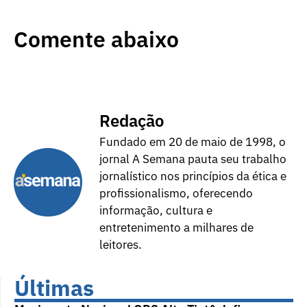
Comente abaixo
Redação
Fundado em 20 de maio de 1998, o
jornal A Semana pauta seu trabalho
jornalístico nos princípios da ética e
profissionalismo, oferecendo
informação, cultura e
entretenimento a milhares de
leitores.
Últimas