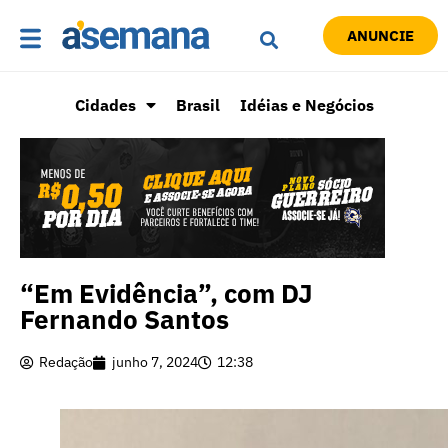
ANUNCIE
Cidades
Brasil
Idéias e Negócios
“Em Evidência”, com DJ
Fernando Santos
Redação
junho 7, 2024
12:38