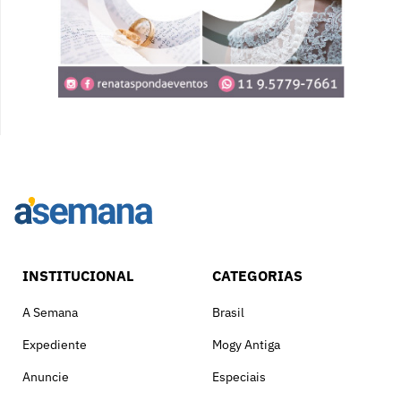
INSTITUCIONAL
CATEGORIAS
A Semana
Brasil
Expediente
Mogy Antiga
Anuncie
Especiais