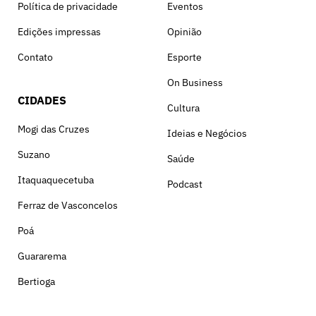
Política de privacidade
Eventos
Edições impressas
Opinião
Contato
Esporte
On Business
CIDADES
Cultura
Mogi das Cruzes
Ideias e Negócios
Suzano
Saúde
Itaquaquecetuba
Podcast
Ferraz de Vasconcelos
Poá
Guararema
Bertioga