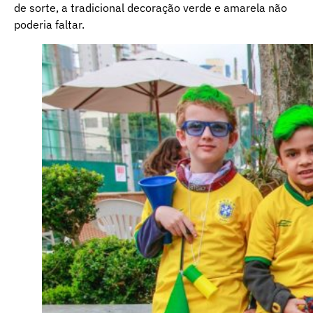
de sorte, a tradicional decoração verde e amarela não
poderia faltar.