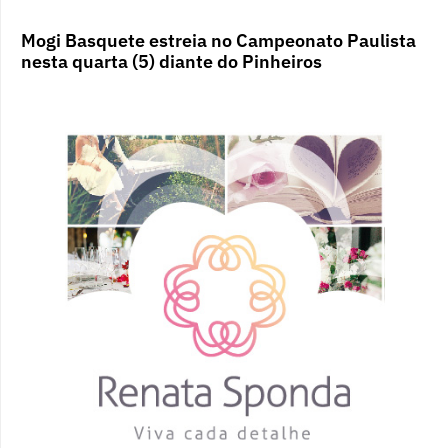
Mogi Basquete estreia no Campeonato Paulista
nesta quarta (5) diante do Pinheiros