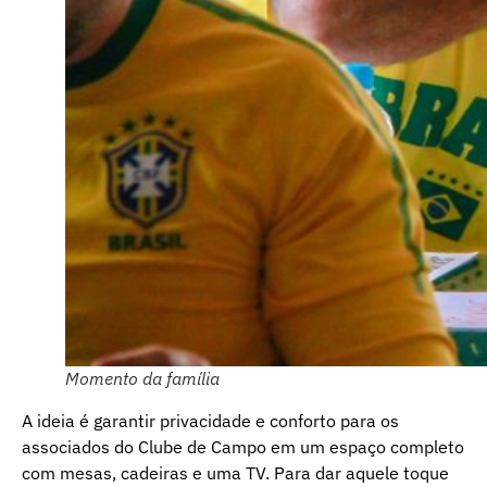
Momento da família
A ideia é garantir privacidade e conforto para os
associados do Clube de Campo em um espaço completo
com mesas, cadeiras e uma TV. Para dar aquele toque