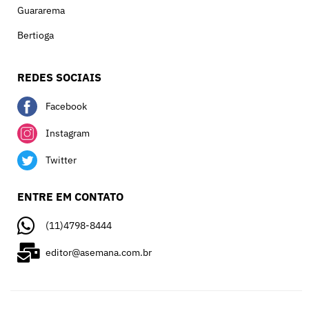
Guararema
Bertioga
REDES SOCIAIS
Facebook
Instagram
Twitter
ENTRE EM CONTATO
(11)4798-8444
editor@asemana.com.br