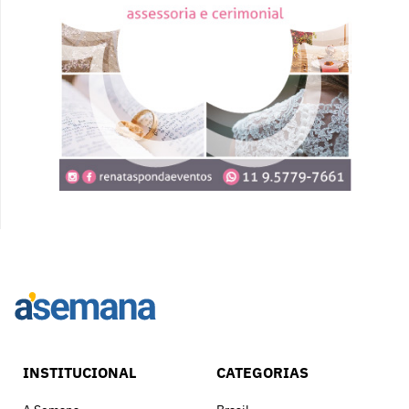
INSTITUCIONAL
CATEGORIAS