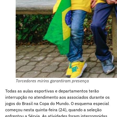
Torcedores mirins garantiram presença
Todas as aulas esportivas e departamentos terão
interrupção no atendimento aos associados durante os
jogos do Brasil na Copa do Mundo. O esquema especial
começou nesta quinta-feira (24), quando a seleção
enfrentou a Sérvia. As atividades foram interrompidas