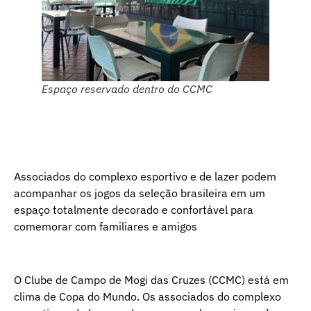
Espaço reservado dentro do CCMC
Associados do complexo esportivo e de lazer podem
acompanhar os jogos da seleção brasileira em um
espaço totalmente decorado e confortável para
comemorar com familiares e amigos
O Clube de Campo de Mogi das Cruzes (CCMC) está em
clima de Copa do Mundo. Os associados do complexo