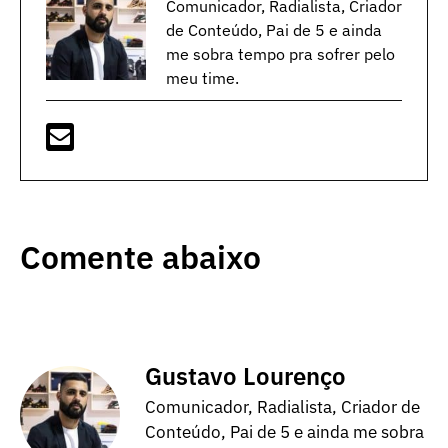
Comunicador, Radialista, Criador
de Conteúdo, Pai de 5 e ainda
me sobra tempo pra sofrer pelo
meu time.
Comente abaixo
Gustavo Lourenço
Comunicador, Radialista, Criador de
Conteúdo, Pai de 5 e ainda me sobra