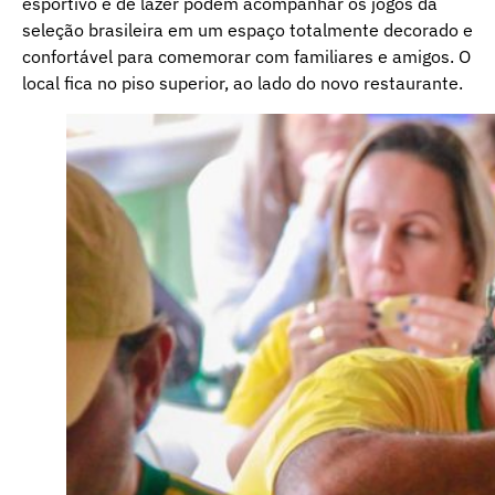
esportivo e de lazer podem acompanhar os jogos da
seleção brasileira em um espaço totalmente decorado e
confortável para comemorar com familiares e amigos. O
local fica no piso superior, ao lado do novo restaurante.