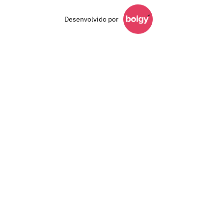
Desenvolvido por