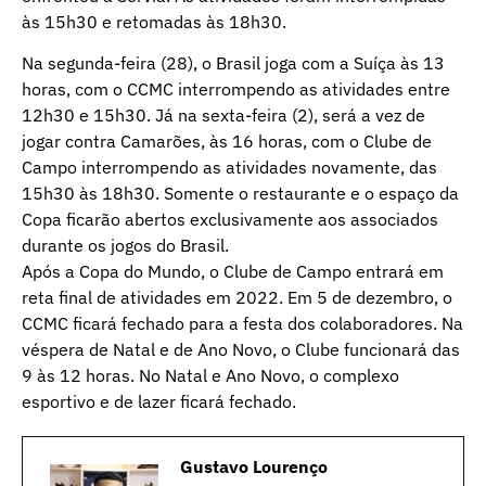
às 15h30 e retomadas às 18h30.
Na segunda-feira (28), o Brasil joga com a Suíça às 13
horas, com o CCMC interrompendo as atividades entre
12h30 e 15h30. Já na sexta-feira (2), será a vez de
jogar contra Camarões, às 16 horas, com o Clube de
Campo interrompendo as atividades novamente, das
15h30 às 18h30. Somente o restaurante e o espaço da
Copa ficarão abertos exclusivamente aos associados
durante os jogos do Brasil.
Após a Copa do Mundo, o Clube de Campo entrará em
reta final de atividades em 2022. Em 5 de dezembro, o
CCMC ficará fechado para a festa dos colaboradores. Na
véspera de Natal e de Ano Novo, o Clube funcionará das
9 às 12 horas. No Natal e Ano Novo, o complexo
esportivo e de lazer ficará fechado.
Gustavo Lourenço