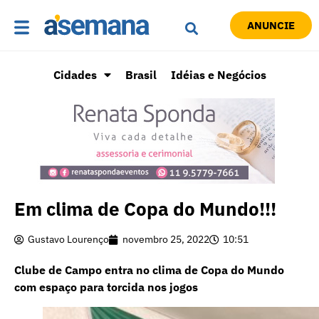
ANUNCIE
Cidades
Brasil
Idéias e Negócios
Em clima de Copa do Mundo!!!
Gustavo Lourenço
novembro 25, 2022
10:51
Clube de Campo entra no clima de Copa do Mundo
com espaço para torcida nos jogos