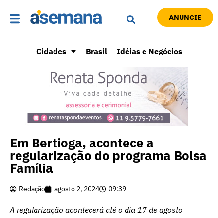
ANUNCIE
Cidades
Brasil
Idéias e Negócios
‌‌‌Em Bertioga, acontece a
regularização do programa Bolsa
Família
Redação
agosto 2, 2024
09:39
A regularização acontecerá até o dia 17 de agosto