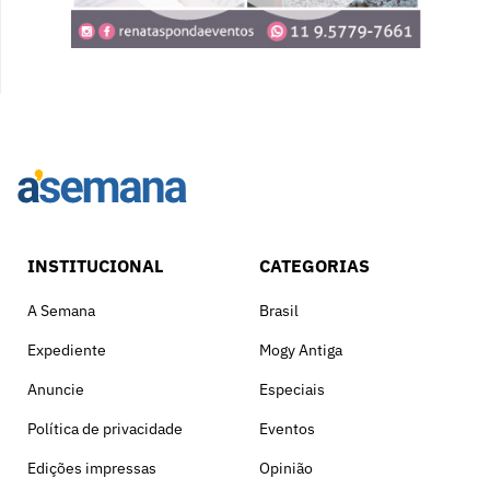
INSTITUCIONAL
CATEGORIAS
A Semana
Brasil
Expediente
Mogy Antiga
Anuncie
Especiais
Política de privacidade
Eventos
Edições impressas
Opinião