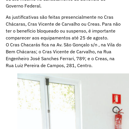
Governo Federal.
As justificativas são feitas presencialmente no Cras
Chácaras, Cras Vicente de Carvalho ou Creas. Para não
ter o benefício bloqueado ou suspenso, é importante
comparecer aos equipamentos até 25 de agosto.
O Cras Chacarás fica na Av. São Gonçalo s/n , na Vila do
Bem Chácaras; o Cras Vicente de Carvalho, na Rua
Engenheiro José Sanches Ferrari, 789; e o Creas, na
Rua Luiz Pereira de Campos, 281, Centro.