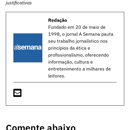
justificativas
Redação
Fundado em 20 de maio de
1998, o jornal A Semana pauta
seu trabalho jornalístico nos
princípios da ética e
profissionalismo, oferecendo
informação, cultura e
entretenimento a milhares de
leitores.
Comente abaixo