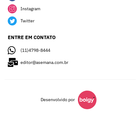
Instagram
Twitter
ENTRE EM CONTATO
(11)4798-8444
editor@asemana.com.br
Desenvolvido por