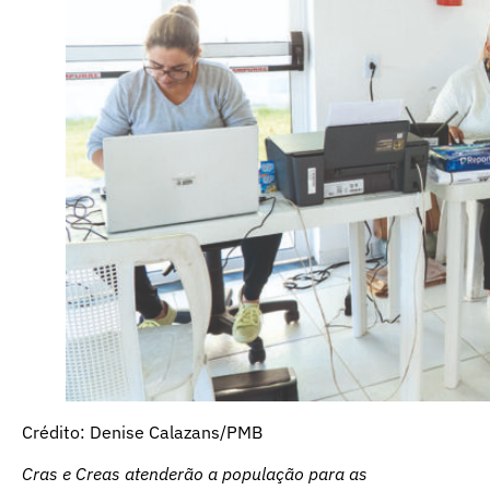
Crédito: Denise Calazans/PMB
Cras e Creas atenderão a população para as