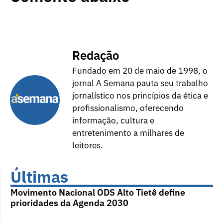
Redação
Fundado em 20 de maio de 1998, o
jornal A Semana pauta seu trabalho
jornalístico nos princípios da ética e
profissionalismo, oferecendo
informação, cultura e
entretenimento a milhares de
leitores.
Últimas
Movimento Nacional ODS Alto Tietê define
prioridades da Agenda 2030