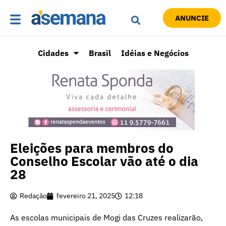
ANUNCIE
Cidades
Brasil
Idéias e Negócios
Eleições para membros do
Conselho Escolar vão até o dia
28
Redação
fevereiro 21, 2025
12:18
As escolas municipais de Mogi das Cruzes realizarão,