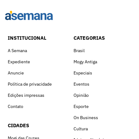
INSTITUCIONAL
CATEGORIAS
A Semana
Brasil
Expediente
Mogy Antiga
Anuncie
Especiais
Política de privacidade
Eventos
Edições impressas
Opinião
Contato
Esporte
On Business
CIDADES
Cultura
Mogi das Cruzes