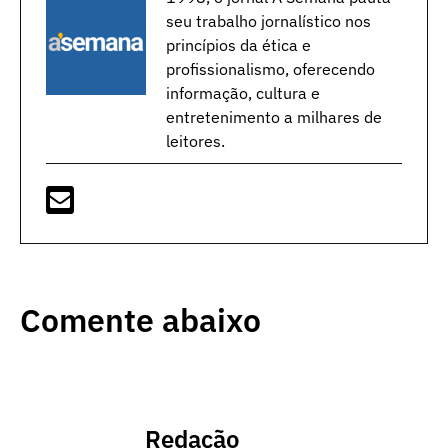
seu trabalho jornalístico nos
princípios da ética e
profissionalismo, oferecendo
informação, cultura e
entretenimento a milhares de
leitores.
Comente abaixo
Redação