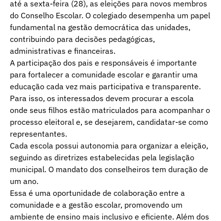
até a sexta-feira (28), as eleições para novos membros
do Conselho Escolar. O colegiado desempenha um papel
fundamental na gestão democrática das unidades,
contribuindo para decisões pedagógicas,
administrativas e financeiras.
A participação dos pais e responsáveis é importante
para fortalecer a comunidade escolar e garantir uma
educação cada vez mais participativa e transparente.
Para isso, os interessados devem procurar a escola
onde seus filhos estão matriculados para acompanhar o
processo eleitoral e, se desejarem, candidatar-se como
representantes.
Cada escola possui autonomia para organizar a eleição,
seguindo as diretrizes estabelecidas pela legislação
municipal. O mandato dos conselheiros tem duração de
um ano.
Essa é uma oportunidade de colaboração entre a
comunidade e a gestão escolar, promovendo um
ambiente de ensino mais inclusivo e eficiente. Além dos