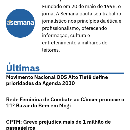
Fundado em 20 de maio de 1998, o
jornal A Semana pauta seu trabalho
jornalístico nos princípios da ética e
profissionalismo, oferecendo
informação, cultura e
entretenimento a milhares de
leitores.
Últimas
Movimento Nacional ODS Alto Tietê define
prioridades da Agenda 2030
Rede Feminina de Combate ao Câncer promove o
11º Bazar do Bem em Mogi
CPTM: Greve prejudica mais de 1 milhão de
passageiros