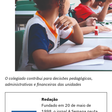
O colegiado contribui para decisões pedagógicas,
administrativas e financeiras das unidades
Redação
Fundado em 20 de maio de
1998, o jornal A Semana pauta