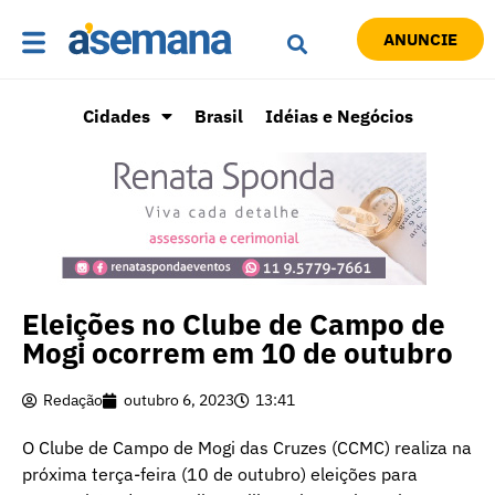
ANUNCIE
Cidades
Brasil
Idéias e Negócios
Eleições no Clube de Campo de
Mogi ocorrem em 10 de outubro
Redação
outubro 6, 2023
13:41
O Clube de Campo de Mogi das Cruzes (CCMC) realiza na
próxima terça-feira (10 de outubro) eleições para