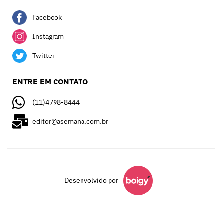
Facebook
Instagram
Twitter
ENTRE EM CONTATO
(11)4798-8444
editor@asemana.com.br
Desenvolvido por