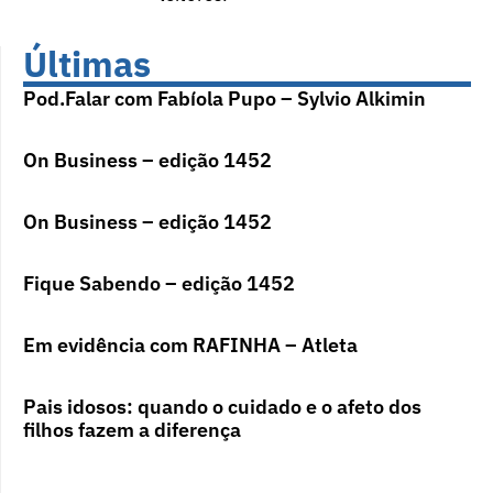
Últimas
Pod.Falar com Fabíola Pupo – Sylvio Alkimin
On Business – edição 1452
On Business – edição 1452
Fique Sabendo – edição 1452
Em evidência com RAFINHA – Atleta
Pais idosos: quando o cuidado e o afeto dos
filhos fazem a diferença