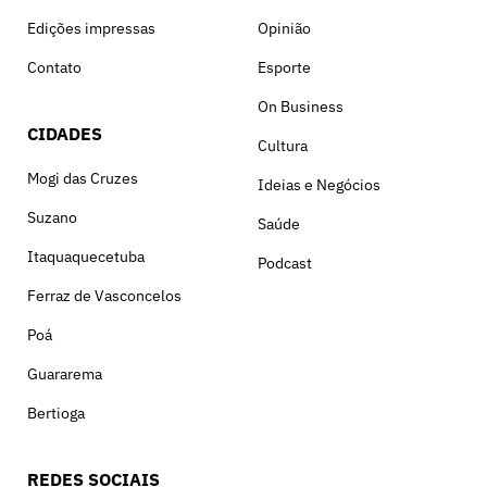
Edições impressas
Opinião
Contato
Esporte
On Business
CIDADES
Cultura
Mogi das Cruzes
Ideias e Negócios
Suzano
Saúde
Itaquaquecetuba
Podcast
Ferraz de Vasconcelos
Poá
Guararema
Bertioga
REDES SOCIAIS