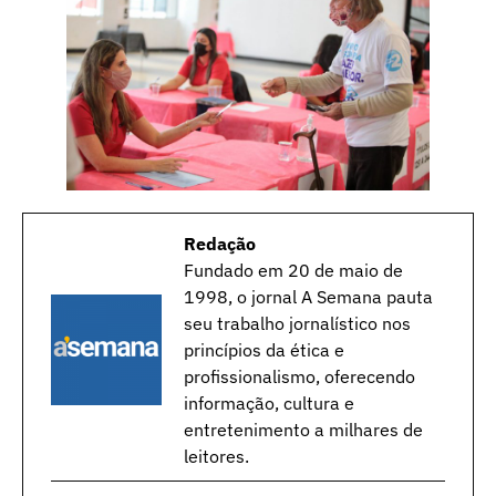
Redação
Fundado em 20 de maio de
1998, o jornal A Semana pauta
seu trabalho jornalístico nos
princípios da ética e
profissionalismo, oferecendo
informação, cultura e
entretenimento a milhares de
leitores.