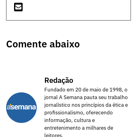
Comente abaixo
Redação
Fundado em 20 de maio de 1998, o
jornal A Semana pauta seu trabalho
jornalístico nos princípios da ética e
profissionalismo, oferecendo
informação, cultura e
entretenimento a milhares de
leitores.