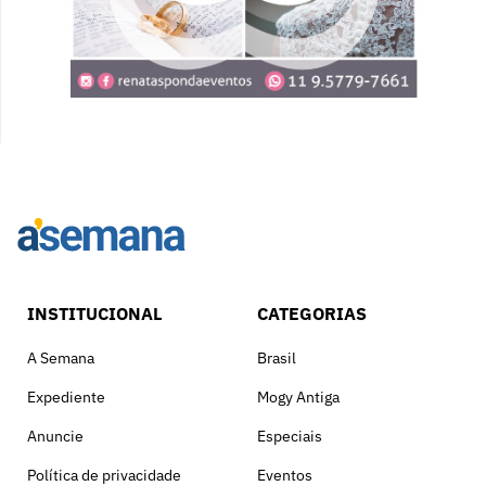
INSTITUCIONAL
CATEGORIAS
A Semana
Brasil
Expediente
Mogy Antiga
Anuncie
Especiais
Política de privacidade
Eventos