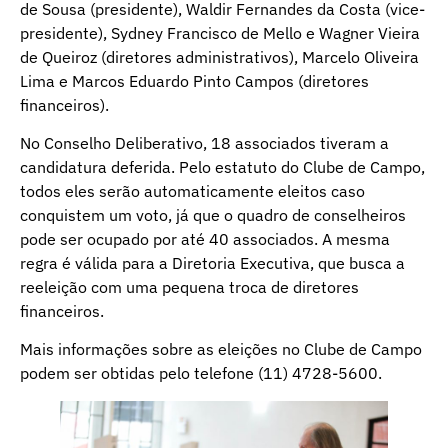
de Sousa (presidente), Waldir Fernandes da Costa (vice-
presidente), Sydney Francisco de Mello e Wagner Vieira
de Queiroz (diretores administrativos), Marcelo Oliveira
Lima e Marcos Eduardo Pinto Campos (diretores
financeiros).
No Conselho Deliberativo, 18 associados tiveram a
candidatura deferida. Pelo estatuto do Clube de Campo,
todos eles serão automaticamente eleitos caso
conquistem um voto, já que o quadro de conselheiros
pode ser ocupado por até 40 associados. A mesma
regra é válida para a Diretoria Executiva, que busca a
reeleição com uma pequena troca de diretores
financeiros.
Mais informações sobre as eleições no Clube de Campo
podem ser obtidas pelo telefone (11) 4728-5600.