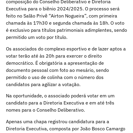
composição do Conselho Deliberativo e Diretoria
Executiva para o biênio 2024/2025. O processo será
feito no Salão Privê “Airton Nogueira”, com primeira
chamada às 17h30 e segunda chamada às 18h. O voto
é exclusivo para títulos patrimoniais adimplentes, sendo
permitido um voto por título.
Os associados do complexo esportivo e de lazer aptos a
votar terão até às 20h para exercer o direito
democrático. É obrigatória a apresentação de
documento pessoal com foto ao mesário, sendo
permitido o uso de colinha com o número dos
candidatos para agilizar a votação.
Na oportunidade, o associado poderá votar em um
candidato para a Diretoria Executiva e em até três
nomes para o Conselho Deliberativo.
Apenas uma chapa registrou candidatura para a
Diretoria Executiva, composta por João Bosco Camargo