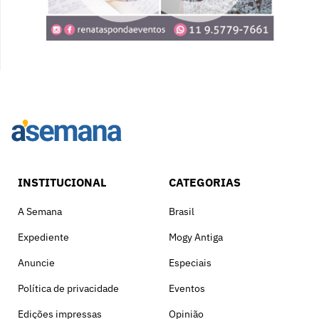
INSTITUCIONAL
CATEGORIAS
A Semana
Brasil
Expediente
Mogy Antiga
Anuncie
Especiais
Política de privacidade
Eventos
Edições impressas
Opinião