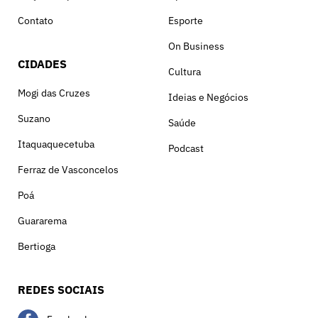
Contato
Esporte
On Business
CIDADES
Cultura
Mogi das Cruzes
Ideias e Negócios
Suzano
Saúde
Itaquaquecetuba
Podcast
Ferraz de Vasconcelos
Poá
Guararema
Bertioga
REDES SOCIAIS