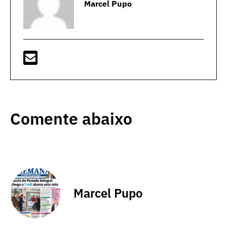
Marcel Pupo
Comente abaixo
Marcel Pupo