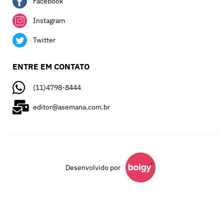
Facebook
Instagram
Twitter
ENTRE EM CONTATO
(11)4798-8444
editor@asemana.com.br
Desenvolvido por