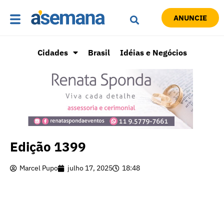
ANUNCIE
Cidades
Brasil
Idéias e Negócios
Edição 1399
Marcel Pupo
julho 17, 2025
18:48