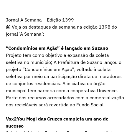
Jornal A Semana – Edição 1399
📰 Veja os destaques da semana na edição 1398 do
jornal ‘A Semana’:
“Condomínios em Ação” é lançado em Suzano
Projeto tem como objetivo a expansão da coleta
seletiva no município; A Prefeitura de Suzano lançou o
projeto “Condomínios em Ação”, voltado à coleta
seletiva por meio da participação direta de moradores
de conjuntos residenciais. A iniciativa do órgão
municipal tem parceria com a cooperativa Univence.
Parte dos recursos arrecadados com a comercialização
dos recicláveis será revertida ao Fundo Social.
Vox2You Mogi das Cruzes completa um ano de
sucesso