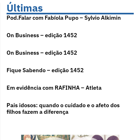
Últimas
Pod.Falar com Fabíola Pupo – Sylvio Alkimin
On Business – edição 1452
On Business – edição 1452
Fique Sabendo – edição 1452
Em evidência com RAFINHA – Atleta
Pais idosos: quando o cuidado e o afeto dos
filhos fazem a diferença