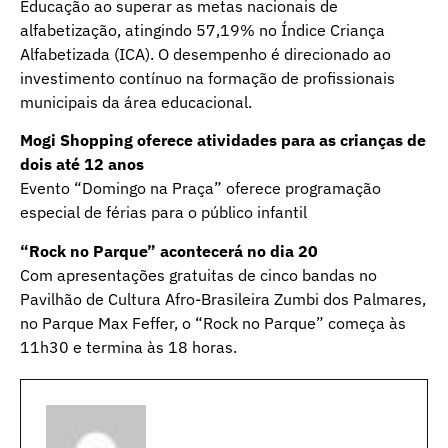
Educação ao superar as metas nacionais de
alfabetização, atingindo 57,19% no Índice Criança
Alfabetizada (ICA). O desempenho é direcionado ao
investimento contínuo na formação de profissionais
municipais da área educacional.
Mogi Shopping oferece atividades para as crianças de
dois até 12 anos
Evento “Domingo na Praça” oferece programação
especial de férias para o público infantil
“Rock no Parque” acontecerá no dia 20
Com apresentações gratuitas de cinco bandas no
Pavilhão de Cultura Afro-Brasileira Zumbi dos Palmares,
no Parque Max Feffer, o “Rock no Parque” começa às
11h30 e termina às 18 horas.