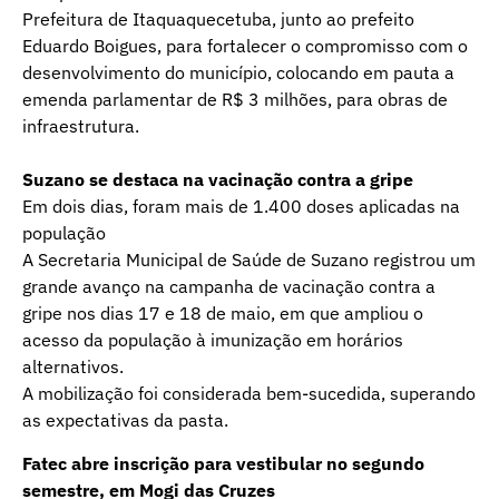
Prefeitura de Itaquaquecetuba, junto ao prefeito
Eduardo Boigues, para fortalecer o compromisso com o
desenvolvimento do município, colocando em pauta a
emenda parlamentar de R$ 3 milhões, para obras de
infraestrutura.
Suzano se destaca na vacinação contra a gripe
Em dois dias, foram mais de 1.400 doses aplicadas na
população
A Secretaria Municipal de Saúde de Suzano registrou um
grande avanço na campanha de vacinação contra a
gripe nos dias 17 e 18 de maio, em que ampliou o
acesso da população à imunização em horários
alternativos.
A mobilização foi considerada bem-sucedida, superando
as expectativas da pasta.
Fatec abre inscrição para vestibular no segundo
semestre, em Mogi das Cruzes