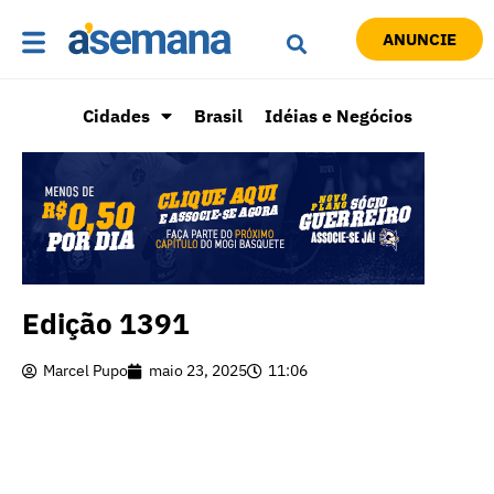
ANUNCIE
Cidades
Brasil
Idéias e Negócios
Edição 1391
Marcel Pupo
maio 23, 2025
11:06