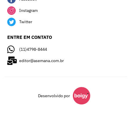
Instagram
Twitter
ENTRE EM CONTATO
(11)4798-8444
editor@asemana.com.br
Desenvolvido por