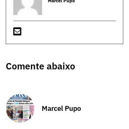
Marcel Pupo
Comente abaixo
Marcel Pupo