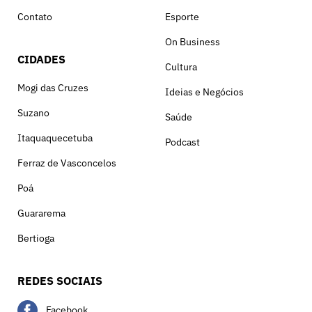
Contato
Esporte
On Business
CIDADES
Cultura
Mogi das Cruzes
Ideias e Negócios
Suzano
Saúde
Itaquaquecetuba
Podcast
Ferraz de Vasconcelos
Poá
Guararema
Bertioga
REDES SOCIAIS
Facebook