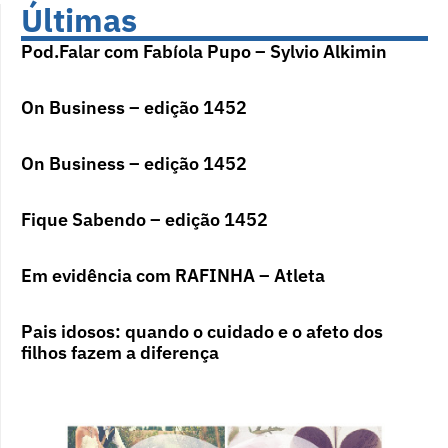
Últimas
Pod.Falar com Fabíola Pupo – Sylvio Alkimin
On Business – edição 1452
On Business – edição 1452
Fique Sabendo – edição 1452
Em evidência com RAFINHA – Atleta
Pais idosos: quando o cuidado e o afeto dos
filhos fazem a diferença