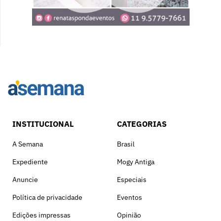
INSTITUCIONAL
CATEGORIAS
A Semana
Brasil
Expediente
Mogy Antiga
Anuncie
Especiais
Política de privacidade
Eventos
Edições impressas
Opinião