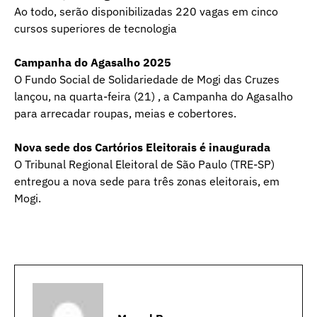
Ao todo, serão disponibilizadas 220 vagas em cinco
cursos superiores de tecnologia
Campanha do Agasalho 2025
O Fundo Social de Solidariedade de Mogi das Cruzes
lançou, na quarta-feira (21) , a Campanha do Agasalho
para arrecadar roupas, meias e cobertores.
Nova sede dos Cartórios Eleitorais é inaugurada
O Tribunal Regional Eleitoral de São Paulo (TRE-SP)
entregou a nova sede para três zonas eleitorais, em
Mogi.