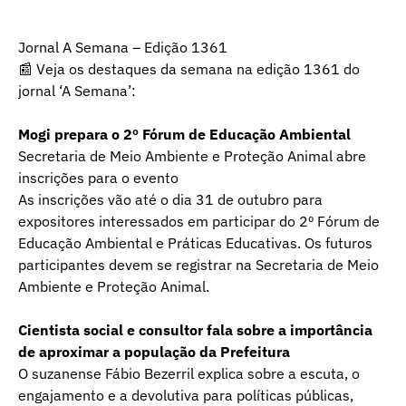
Jornal A Semana – Edição 1361
📰 Veja os destaques da semana na edição 1361 do
jornal ‘A Semana’:
Mogi prepara o 2º Fórum de Educação Ambiental
Secretaria de Meio Ambiente e Proteção Animal abre
inscrições para o evento
As inscrições vão até o dia 31 de outubro para
expositores interessados em participar do 2º Fórum de
Educação Ambiental e Práticas Educativas. Os futuros
participantes devem se registrar na Secretaria de Meio
Ambiente e Proteção Animal.
Cientista social e consultor fala sobre a importância
de aproximar a população da Prefeitura
O suzanense Fábio Bezerril explica sobre a escuta, o
engajamento e a devolutiva para políticas públicas,