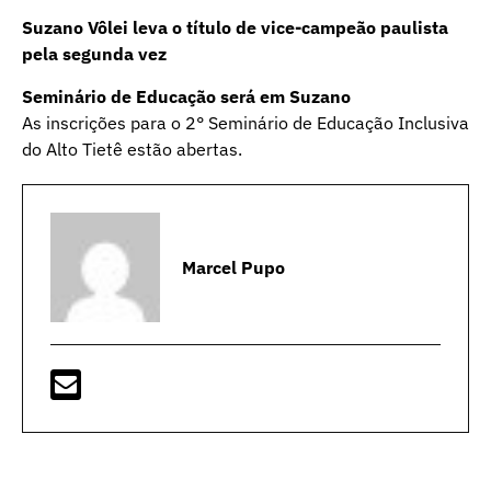
Suzano Vôlei leva o título de vice-campeão paulista
pela segunda vez
Seminário de Educação será em Suzano
As inscrições para o 2° Seminário de Educação Inclusiva
do Alto Tietê estão abertas.
Marcel Pupo