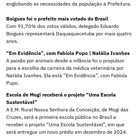
englobando as necessidades da população à Prefeitura.
Boigues foi o prefeito mais votado do Brasil
Com 91,70% dos votos válidos, delegado Eduardo
Boigues representará Itaquaquecetuba por mais quatro
anos.
“Em Evidência”, com Fabíola Pupo | Natália Ivanhes
A paixão por animais desde a infância foi o propulsor
para a escolha da carreira da médica veterinária por
Natália Ivanhes. Ela está “Em Evidência”, com Fabíola
Pupo.
Escola de Mogi receberá o projeto “Uma Escola
Sustentável”
A E.M. Rural Nossa Senhora da Conceição, de Mogi das
Cruzes, será a primeira escola pública no Brasil a
receber o projeto “Uma Escola Sustentável”, em que
será entregue um novo prédio em dezembro de 2024.