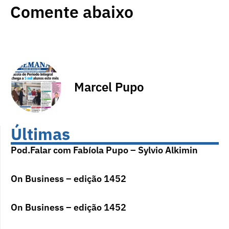
Comente abaixo
Marcel Pupo
Últimas
Pod.Falar com Fabíola Pupo – Sylvio Alkimin
On Business – edição 1452
On Business – edição 1452