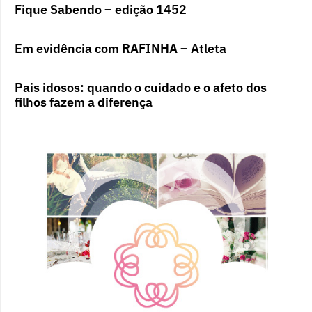
Fique Sabendo – edição 1452
Em evidência com RAFINHA – Atleta
Pais idosos: quando o cuidado e o afeto dos
filhos fazem a diferença