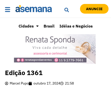
ANUNCIE
Cidades
Brasil
Idéias e Negócios
Edição 1361
Marcel Pupo
outubro 17, 2024
21:58