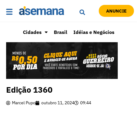
ANUNCIE
Cidades
Brasil
Idéias e Negócios
Edição 1360
Marcel Pupo
outubro 11, 2024
09:44