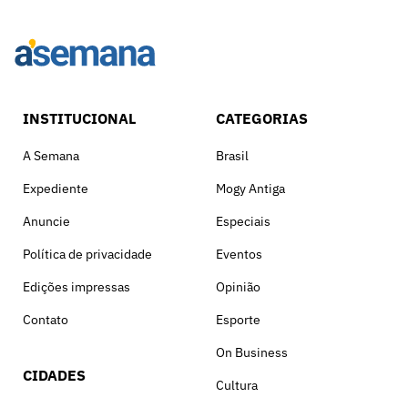
INSTITUCIONAL
CATEGORIAS
A Semana
Brasil
Expediente
Mogy Antiga
Anuncie
Especiais
Política de privacidade
Eventos
Edições impressas
Opinião
Contato
Esporte
On Business
CIDADES
Cultura