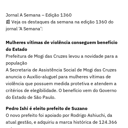
Jornal A Semana – Edição 1360
📰 Veja os destaques da semana na edição 1360 do
jornal ‘A Semana’:
Mulheres vítimas de violência conseguem benefício
do Estado
Prefeitura de Mogi das Cruzes levou a novidade para a
população
A Secretaria de Assistência Social de Mogi das Cruzes
anuncia o Auxílio-aluguel para mulheres vítimas de
violência que possuem medida protetiva e atendem a
critérios de elegibilidade. O benefício vem do Governo
do Estado de São Paulo.
Pedro Ishi é eleito prefeito de Suzano
O novo prefeito foi apoiado por Rodrigo Ashiuchi, da
atual gestão, e adquiriu a marca histórica de 124.366