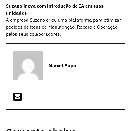
Suzano inova com introdução de IA em suas
unidades
A empresa Suzano criou uma plataforma para otimizar
pedidos de itens de Manutenção, Reparo e Operação
pelos seus colaboradores.
Marcel Pupo