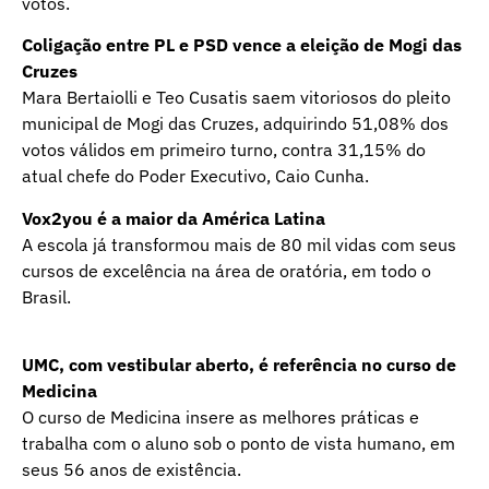
votos.
Coligação entre PL e PSD vence a eleição de Mogi das
Cruzes
Mara Bertaiolli e Teo Cusatis saem vitoriosos do pleito
municipal de Mogi das Cruzes, adquirindo 51,08% dos
votos válidos em primeiro turno, contra 31,15% do
atual chefe do Poder Executivo, Caio Cunha.
Vox2you é a maior da América Latina
A escola já transformou mais de 80 mil vidas com seus
cursos de excelência na área de oratória, em todo o
Brasil.
UMC, com vestibular aberto, é referência no curso de
Medicina
O curso de Medicina insere as melhores práticas e
trabalha com o aluno sob o ponto de vista humano, em
seus 56 anos de existência.