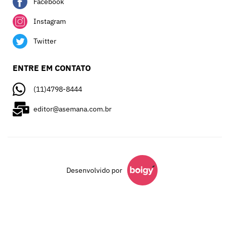
Facebook
Instagram
Twitter
ENTRE EM CONTATO
(11)4798-8444
editor@asemana.com.br
Desenvolvido por