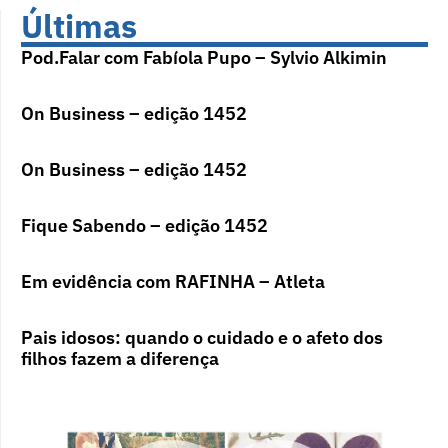
Últimas
Pod.Falar com Fabíola Pupo – Sylvio Alkimin
On Business – edição 1452
On Business – edição 1452
Fique Sabendo – edição 1452
Em evidência com RAFINHA – Atleta
Pais idosos: quando o cuidado e o afeto dos
filhos fazem a diferença