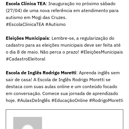
Escola Clínica TEA
: Inauguração no próximo sábado
(27/04) de uma nova referência em atendimento para
autismo em Mogi das Cruzes.
#EscolaClinicaTEA #Autismo
Eleições Municipais
: Lembre-se, a regularização do
cadastro para as eleições municipais deve ser feita até
o dia 8 de maio. Não perca o prazo! #EleiçõesMunicipais
#CadastroEleitoral
Escola de Inglês Rodrigo Moretti
: Aprenda inglês sem
sair de casa! A Escola de Inglês Rodrigo Moretti se
destaca com suas aulas online e um conteúdo focado
em conversação. Comece sua jornada de aprendizado
hoje. #AulasDeInglês #EducaçãoOnline #RodrigoMoretti