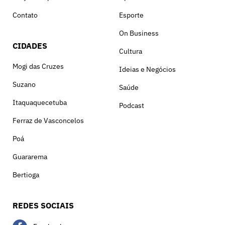
Contato
Esporte
On Business
CIDADES
Cultura
Mogi das Cruzes
Ideias e Negócios
Suzano
Saúde
Itaquaquecetuba
Podcast
Ferraz de Vasconcelos
Poá
Guararema
Bertioga
REDES SOCIAIS