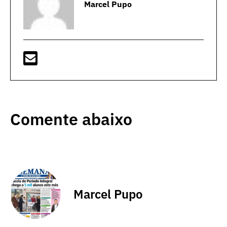
Marcel Pupo
Comente abaixo
Marcel Pupo