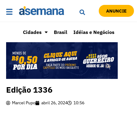
ANUNCIE
Cidades
Brasil
Idéias e Negócios
Edição 1336
Marcel Pupo
abril 26, 2024
10:56