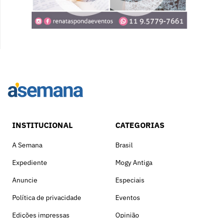
INSTITUCIONAL
CATEGORIAS
A Semana
Brasil
Expediente
Mogy Antiga
Anuncie
Especiais
Política de privacidade
Eventos
Edições impressas
Opinião