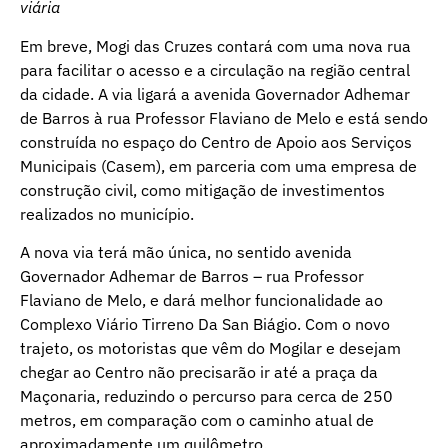
viária
Em breve, Mogi das Cruzes contará com uma nova rua
para facilitar o acesso e a circulação na região central
da cidade. A via ligará a avenida Governador Adhemar
de Barros à rua Professor Flaviano de Melo e está sendo
construída no espaço do Centro de Apoio aos Serviços
Municipais (Casem), em parceria com uma empresa de
construção civil, como mitigação de investimentos
realizados no município.
A nova via terá mão única, no sentido avenida
Governador Adhemar de Barros – rua Professor
Flaviano de Melo, e dará melhor funcionalidade ao
Complexo Viário Tirreno Da San Biágio. Com o novo
trajeto, os motoristas que vêm do Mogilar e desejam
chegar ao Centro não precisarão ir até a praça da
Maçonaria, reduzindo o percurso para cerca de 250
metros, em comparação com o caminho atual de
aproximadamente um quilômetro.