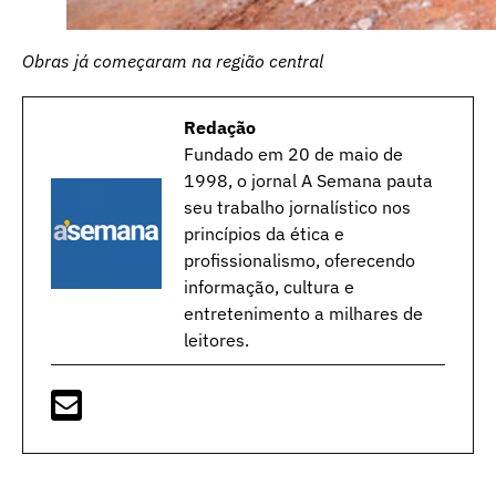
Obras já começaram na região central
Redação
Fundado em 20 de maio de
1998, o jornal A Semana pauta
seu trabalho jornalístico nos
princípios da ética e
profissionalismo, oferecendo
informação, cultura e
entretenimento a milhares de
leitores.