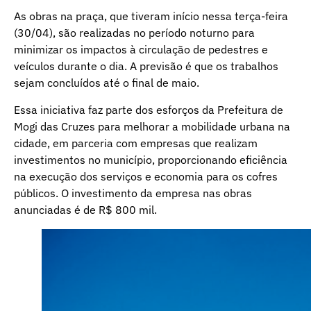
As obras na praça, que tiveram início nessa terça-feira
(30/04), são realizadas no período noturno para
minimizar os impactos à circulação de pedestres e
veículos durante o dia. A previsão é que os trabalhos
sejam concluídos até o final de maio.
Essa iniciativa faz parte dos esforços da Prefeitura de
Mogi das Cruzes para melhorar a mobilidade urbana na
cidade, em parceria com empresas que realizam
investimentos no município, proporcionando eficiência
na execução dos serviços e economia para os cofres
públicos. O investimento da empresa nas obras
anunciadas é de R$ 800 mil.