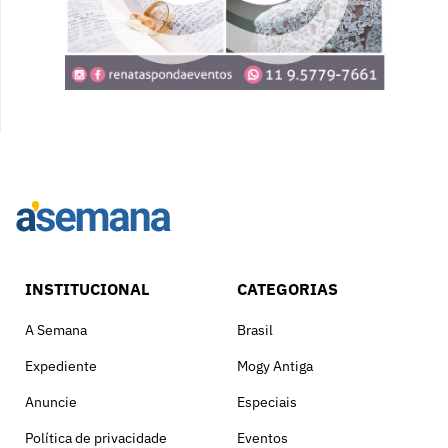
INSTITUCIONAL
CATEGORIAS
A Semana
Brasil
Expediente
Mogy Antiga
Anuncie
Especiais
Política de privacidade
Eventos