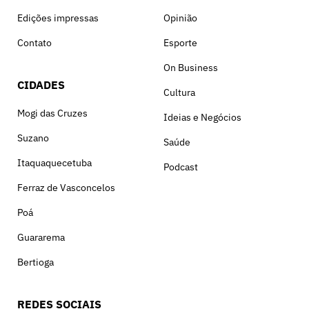
Edições impressas
Opinião
Contato
Esporte
On Business
CIDADES
Cultura
Mogi das Cruzes
Ideias e Negócios
Suzano
Saúde
Itaquaquecetuba
Podcast
Ferraz de Vasconcelos
Poá
Guararema
Bertioga
REDES SOCIAIS