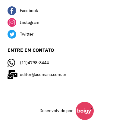
Facebook
Instagram
Twitter
ENTRE EM CONTATO
(11)4798-8444
editor@asemana.com.br
Desenvolvido por