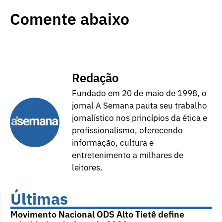
Comente abaixo
Redação
Fundado em 20 de maio de 1998, o
jornal A Semana pauta seu trabalho
jornalístico nos princípios da ética e
profissionalismo, oferecendo
informação, cultura e
entretenimento a milhares de
leitores.
Últimas
Movimento Nacional ODS Alto Tietê define