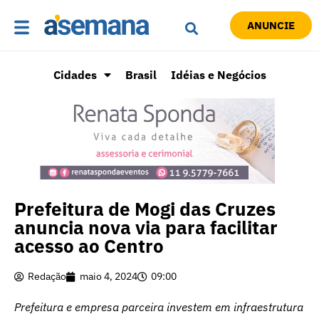
ANUNCIE
Cidades
Brasil
Idéias e Negócios
Prefeitura de Mogi das Cruzes
anuncia nova via para facilitar
acesso ao Centro
Redação
maio 4, 2024
09:00
Prefeitura e empresa parceira investem em infraestrutura