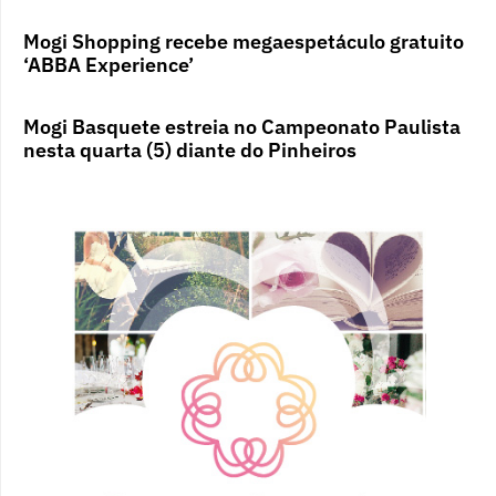
Mogi Shopping recebe megaespetáculo gratuito
‘ABBA Experience’
Mogi Basquete estreia no Campeonato Paulista
nesta quarta (5) diante do Pinheiros