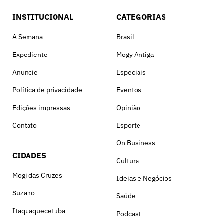
INSTITUCIONAL
CATEGORIAS
A Semana
Brasil
Expediente
Mogy Antiga
Anuncie
Especiais
Política de privacidade
Eventos
Edições impressas
Opinião
Contato
Esporte
On Business
CIDADES
Cultura
Mogi das Cruzes
Ideias e Negócios
Suzano
Saúde
Itaquaquecetuba
Podcast