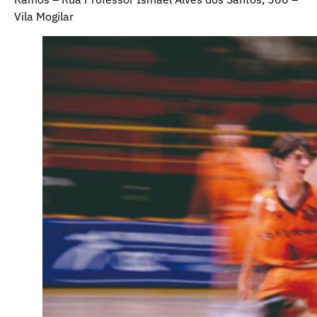
Vila Mogilar