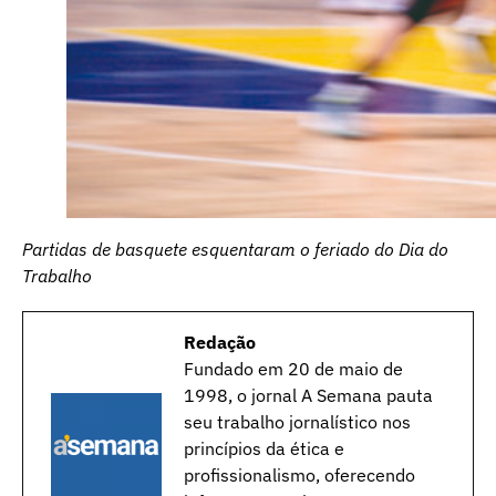
Partidas de basquete esquentaram o feriado do Dia do
Trabalho
Redação
Fundado em 20 de maio de
1998, o jornal A Semana pauta
seu trabalho jornalístico nos
princípios da ética e
profissionalismo, oferecendo