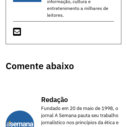
informação, cultura e
entretenimento a milhares de
leitores.
Comente abaixo
Redação
Fundado em 20 de maio de 1998, o
jornal A Semana pauta seu trabalho
jornalístico nos princípios da ética e