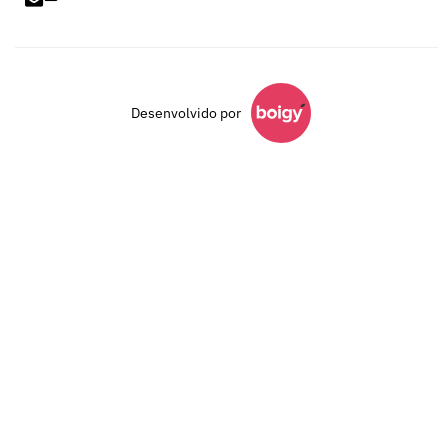
Desenvolvido por