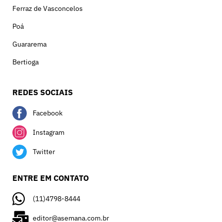
Ferraz de Vasconcelos
Poá
Guararema
Bertioga
REDES SOCIAIS
Facebook
Instagram
Twitter
ENTRE EM CONTATO
(11)4798-8444
editor@asemana.com.br