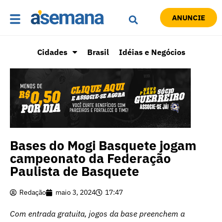
ANUNCIE
Cidades
Brasil
Idéias e Negócios
Bases do Mogi Basquete jogam
campeonato da Federação
Paulista de Basquete
Redação
maio 3, 2024
17:47
Com entrada gratuita, jogos da base preenchem a