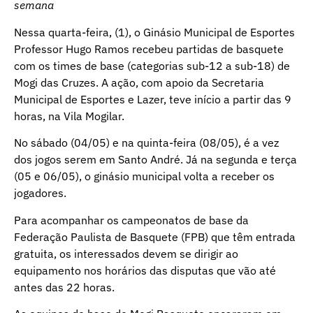
semana
Nessa quarta-feira, (1), o Ginásio Municipal de Esportes
Professor Hugo Ramos recebeu partidas de basquete
com os times de base (categorias sub-12 a sub-18) de
Mogi das Cruzes. A ação, com apoio da Secretaria
Municipal de Esportes e Lazer, teve início a partir das 9
horas, na Vila Mogilar.
No sábado (04/05) e na quinta-feira (08/05), é a vez
dos jogos serem em Santo André. Já na segunda e terça
(05 e 06/05), o ginásio municipal volta a receber os
jogadores.
Para acompanhar os campeonatos de base da
Federação Paulista de Basquete (FPB) que têm entrada
gratuita, os interessados devem se dirigir ao
equipamento nos horários das disputas que vão até
antes das 22 horas.